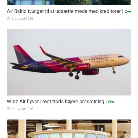
Air Baltic tvunget til at udsætte møde med kreditorer
|
6. august 2026
Wizz Air flyver i rødt trods højere omsætning
|
6. august 2026