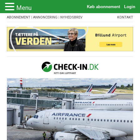
Menu
ABONNEMENT
|
ANNONCERING
|
NYHEDSBREV
KONTAKT