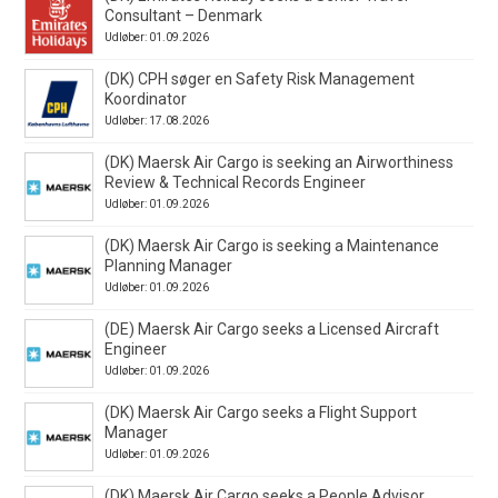
Consultant – Denmark
Udløber: 01.09.2026
(DK) CPH søger en Safety Risk Management
Koordinator
Udløber: 17.08.2026
(DK) Maersk Air Cargo is seeking an Airworthiness
Review & Technical Records Engineer
Udløber: 01.09.2026
(DK) Maersk Air Cargo is seeking a Maintenance
Planning Manager
Udløber: 01.09.2026
(DE) Maersk Air Cargo seeks a Licensed Aircraft
Engineer
Udløber: 01.09.2026
(DK) Maersk Air Cargo seeks a Flight Support
Manager
Udløber: 01.09.2026
(DK) Maersk Air Cargo seeks a People Advisor