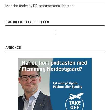
Madeira finder ny PR-repræsentant i Norden
SØG BILLIGE FLYBILLETTER
.
.
ANNONCE
.