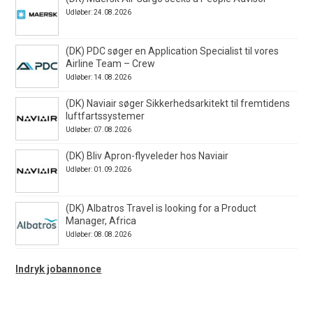
Udløber: 24.08.2026
(DK) PDC søger en Application Specialist til vores
Airline Team – Crew
Udløber: 14.08.2026
(DK) Naviair søger Sikkerhedsarkitekt til fremtidens
luftfartssystemer
Udløber: 07.08.2026
(DK) Bliv Apron-flyveleder hos Naviair
Udløber: 01.09.2026
(DK) Albatros Travel is looking for a Product
Manager, Africa
Udløber: 08.08.2026
Indryk jobannonce