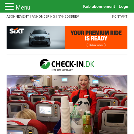
Menu
ABONNEMENT
|
ANNONCERING
|
NYHEDSBREV
KONTAKT