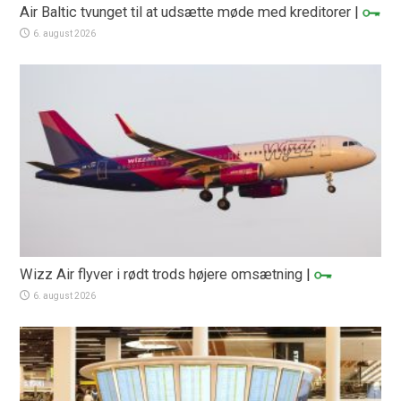
Air Baltic tvunget til at udsætte møde med kreditorer
|
6. august 2026
Wizz Air flyver i rødt trods højere omsætning
|
6. august 2026