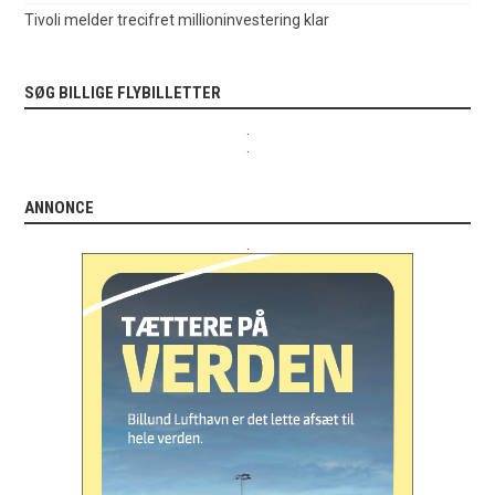
Tivoli melder trecifret millioninvestering klar
SØG BILLIGE FLYBILLETTER
.
.
ANNONCE
.