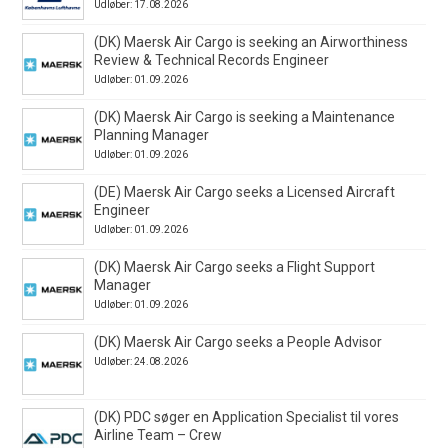
Udløber: 17.08.2026
(DK) Maersk Air Cargo is seeking an Airworthiness
Review & Technical Records Engineer
Udløber: 01.09.2026
(DK) Maersk Air Cargo is seeking a Maintenance
Planning Manager
Udløber: 01.09.2026
(DE) Maersk Air Cargo seeks a Licensed Aircraft
Engineer
Udløber: 01.09.2026
(DK) Maersk Air Cargo seeks a Flight Support
Manager
Udløber: 01.09.2026
(DK) Maersk Air Cargo seeks a People Advisor
Udløber: 24.08.2026
(DK) PDC søger en Application Specialist til vores
Airline Team – Crew