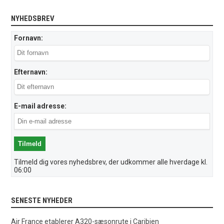
NYHEDSBREV
Fornavn:
Efternavn:
E-mail adresse:
Tilmeld dig vores nyhedsbrev, der udkommer alle hverdage kl.
06:00
SENESTE NYHEDER
Air France etablerer A320-sæsonrute i Caribien