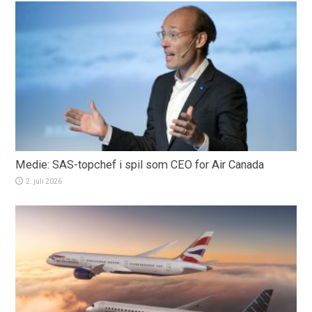
Medie: SAS-topchef i spil som CEO for Air Canada
2. juli 2026