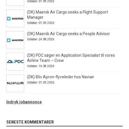
Udløber: 01.09.2026
(DK) Maersk Air Cargo seeks a Flight Support
Manager
Udløber: 01.09.2026
(DK) Maersk Air Cargo seeks a People Advisor
Udløber: 24.08.2026
(DK) PDC søger en Application Specialist til vores
Airline Team – Crew
Udløber: 14.08.2026
(DK) Bliv Apron-flyveleder hos Naviair
Udløber: 01.09.2026
Indryk jobannonce
SENESTE KOMMENTARER