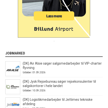
.
JOBMARKED
(DK) Air Alsie søger salgsmedarbejder til VIP-charter
flyvning
Udløber: 01.09.2026
(DK) Jysk Rejsebureau søger rejsekonsulenter til
salgskontorer i hele landet
Udløber: 10.09.2026
(DK) Logistikmedarbejder til Jettimes tekniske
afdeling