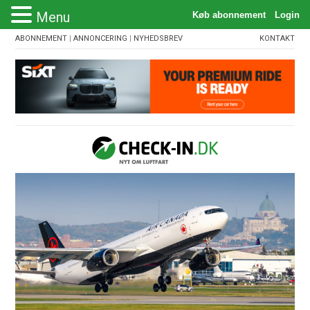
Menu
ABONNEMENT
|
ANNONCERING
|
NYHEDSBREV
KONTAKT