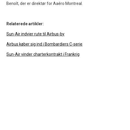
Benoît, der er direktør for Aaéro Montreal.
Relaterede artikler:
Sun-Air indvier rute til Airbus-by
Airbus køber sig ind i Bombardiers C-serie
Sun-Air vinder charterkontrakt i Frankrig