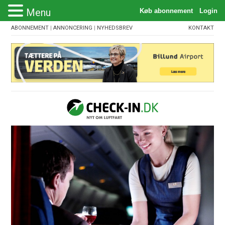
Menu
ABONNEMENT
|
ANNONCERING
|
NYHEDSBREV
KONTAKT