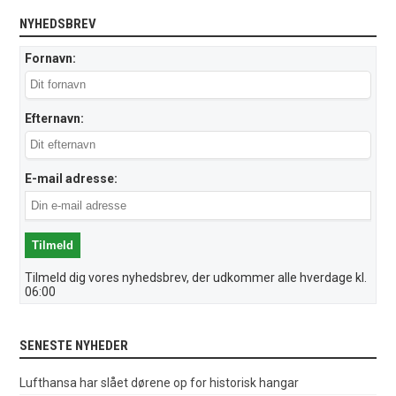
NYHEDSBREV
Fornavn:
Efternavn:
E-mail adresse:
Tilmeld dig vores nyhedsbrev, der udkommer alle hverdage kl.
06:00
SENESTE NYHEDER
Lufthansa har slået dørene op for historisk hangar