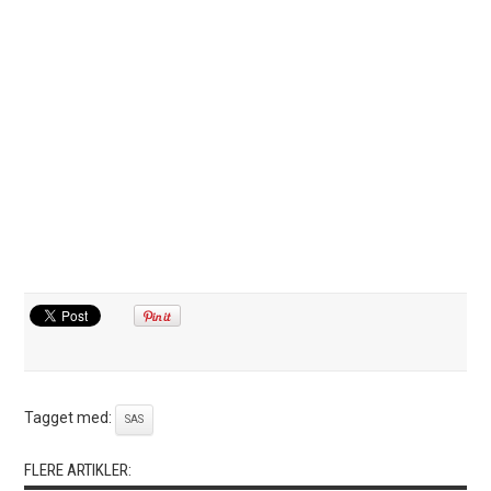
Tagget med:
SAS
FLERE ARTIKLER: