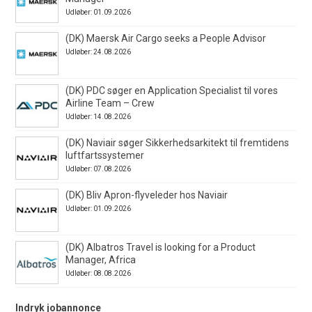
Udløber: 01.09.2026
(DK) Maersk Air Cargo seeks a People Advisor
Udløber: 24.08.2026
(DK) PDC søger en Application Specialist til vores
Airline Team – Crew
Udløber: 14.08.2026
(DK) Naviair søger Sikkerhedsarkitekt til fremtidens
luftfartssystemer
Udløber: 07.08.2026
(DK) Bliv Apron-flyveleder hos Naviair
Udløber: 01.09.2026
(DK) Albatros Travel is looking for a Product
Manager, Africa
Udløber: 08.08.2026
Indryk jobannonce