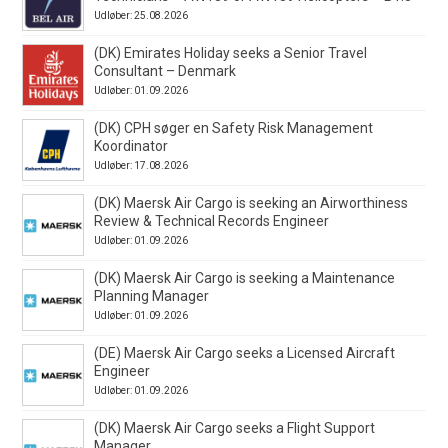
Udløber: 25.08.2026
(DK) Emirates Holiday seeks a Senior Travel
Consultant – Denmark
Udløber: 01.09.2026
(DK) CPH søger en Safety Risk Management
Koordinator
Udløber: 17.08.2026
(DK) Maersk Air Cargo is seeking an Airworthiness
Review & Technical Records Engineer
Udløber: 01.09.2026
(DK) Maersk Air Cargo is seeking a Maintenance
Planning Manager
Udløber: 01.09.2026
(DE) Maersk Air Cargo seeks a Licensed Aircraft
Engineer
Udløber: 01.09.2026
(DK) Maersk Air Cargo seeks a Flight Support
Manager