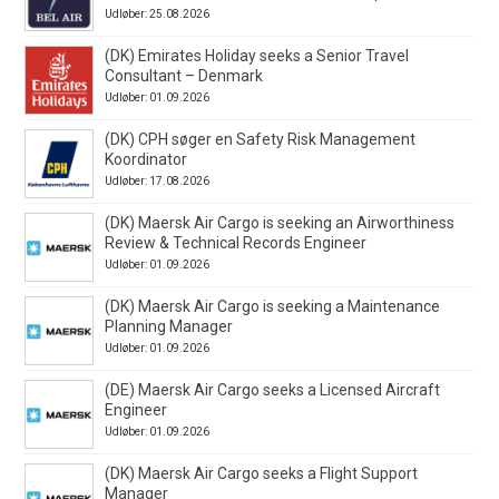
Udløber: 25.08.2026
(DK) Emirates Holiday seeks a Senior Travel
Consultant – Denmark
Udløber: 01.09.2026
(DK) CPH søger en Safety Risk Management
Koordinator
Udløber: 17.08.2026
(DK) Maersk Air Cargo is seeking an Airworthiness
Review & Technical Records Engineer
Udløber: 01.09.2026
(DK) Maersk Air Cargo is seeking a Maintenance
Planning Manager
Udløber: 01.09.2026
(DE) Maersk Air Cargo seeks a Licensed Aircraft
Engineer
Udløber: 01.09.2026
(DK) Maersk Air Cargo seeks a Flight Support
Manager