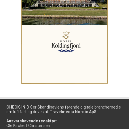
.
CHECK-IN.DK
er Skandinaviens førende digitale branchemedie
om luftfart og drives af
Travelmedia Nordic ApS.
Ansvarshavende redaktør:
Ole Kirchert Christensen