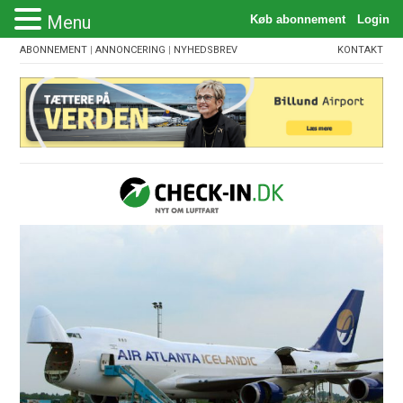
Menu
ABONNEMENT
|
ANNONCERING
|
NYHEDSBREV
KONTAKT