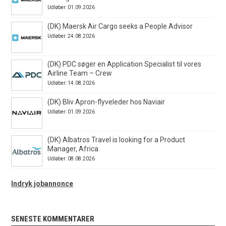
Udløber: 01.09.2026
(DK) Maersk Air Cargo seeks a People Advisor
Udløber: 24.08.2026
(DK) PDC søger en Application Specialist til vores
Airline Team – Crew
Udløber: 14.08.2026
(DK) Bliv Apron-flyveleder hos Naviair
Udløber: 01.09.2026
(DK) Albatros Travel is looking for a Product
Manager, Africa
Udløber: 08.08.2026
Indryk jobannonce
SENESTE KOMMENTARER