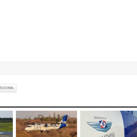
REGIONAL