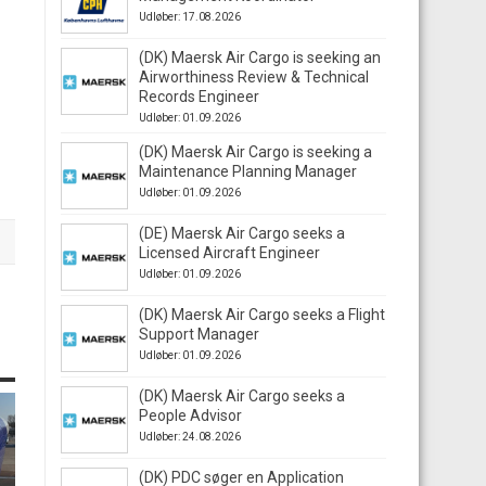
Udløber: 17.08.2026
(DK) Maersk Air Cargo is seeking an
Airworthiness Review & Technical
Records Engineer
Udløber: 01.09.2026
(DK) Maersk Air Cargo is seeking a
Maintenance Planning Manager
Udløber: 01.09.2026
(DE) Maersk Air Cargo seeks a
Licensed Aircraft Engineer
Udløber: 01.09.2026
(DK) Maersk Air Cargo seeks a Flight
Support Manager
Udløber: 01.09.2026
(DK) Maersk Air Cargo seeks a
People Advisor
Udløber: 24.08.2026
(DK) PDC søger en Application