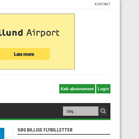
KONTAKT
SØG BILLIGE FLYBILLETTER