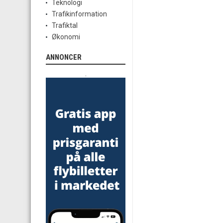
Teknologi
Trafikinformation
Trafiktal
Økonomi
ANNONCER
.