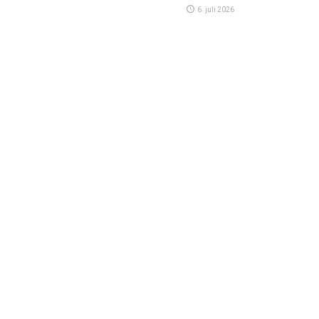
6. juli 2026