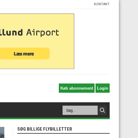
KONTAKT
SØG BILLIGE FLYBILLETTER