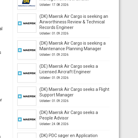
Udløber: 17.08.2026
(DK) Maersk Air Cargo is seeking an
Airworthiness Review & Technical
Records Engineer
al
Udløber: 01.09.2026
(DK) Maersk Air Cargo is seeking a
Maintenance Planning Manager
s
Udløber: 01.09.2026
(DE) Maersk Air Cargo seeks a
Licensed Aircraft Engineer
Udløber: 01.09.2026
(DK) Maersk Air Cargo seeks a Flight
Support Manager
ar
Udløber: 01.09.2026
(DK) Maersk Air Cargo seeks a
People Advisor
Udløber: 24.08.2026
(DK) PDC søger en Application
n