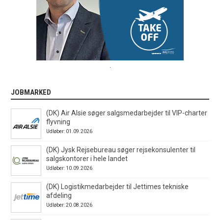
.
JOBMARKED
(DK) Air Alsie søger salgsmedarbejder til VIP-charter
flyvning
Udløber: 01.09.2026
(DK) Jysk Rejsebureau søger rejsekonsulenter til
salgskontorer i hele landet
Udløber: 10.09.2026
(DK) Logistikmedarbejder til Jettimes tekniske
afdeling
Udløber: 20.08.2026