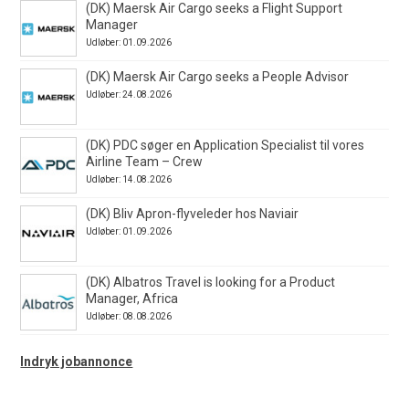
(DK) Maersk Air Cargo seeks a Flight Support
Manager
Udløber: 01.09.2026
(DK) Maersk Air Cargo seeks a People Advisor
Udløber: 24.08.2026
(DK) PDC søger en Application Specialist til vores
Airline Team – Crew
Udløber: 14.08.2026
(DK) Bliv Apron-flyveleder hos Naviair
Udløber: 01.09.2026
(DK) Albatros Travel is looking for a Product
Manager, Africa
Udløber: 08.08.2026
Indryk jobannonce