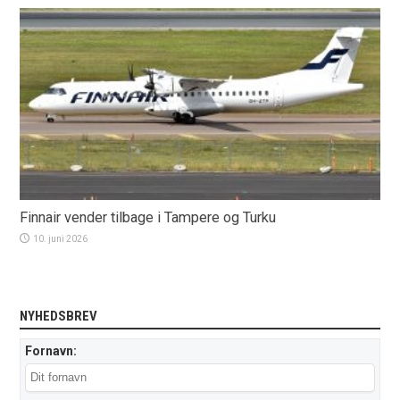
Finnair vender tilbage i Tampere og Turku
10. juni 2026
NYHEDSBREV
Fornavn: