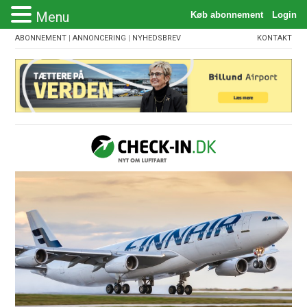
Menu
ABONNEMENT
|
ANNONCERING
|
NYHEDSBREV
KONTAKT