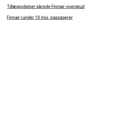
Tillægsydelser sikrede Finnair-overskud
Finnair runder 10 mio. passagerer