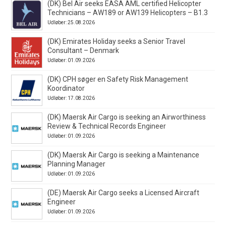
(DK) Bel Air seeks EASA AML certified Helicopter
Technicians – AW189 or AW139 Helicopters – B1.3
Udløber: 25.08.2026
(DK) Emirates Holiday seeks a Senior Travel
Consultant – Denmark
Udløber: 01.09.2026
(DK) CPH søger en Safety Risk Management
Koordinator
Udløber: 17.08.2026
(DK) Maersk Air Cargo is seeking an Airworthiness
Review & Technical Records Engineer
Udløber: 01.09.2026
(DK) Maersk Air Cargo is seeking a Maintenance
Planning Manager
Udløber: 01.09.2026
(DE) Maersk Air Cargo seeks a Licensed Aircraft
Engineer
Udløber: 01.09.2026