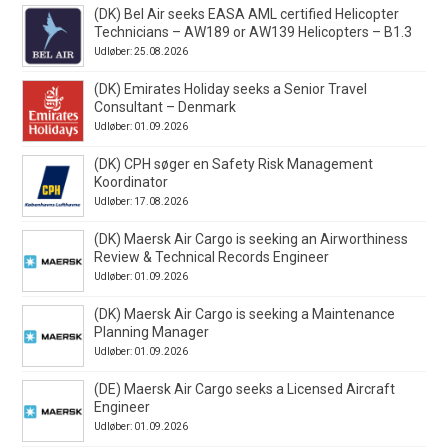
(DK) Bel Air seeks EASA AML certified Helicopter
Technicians – AW189 or AW139 Helicopters – B1.3
Udløber: 25.08.2026
(DK) Emirates Holiday seeks a Senior Travel
Consultant – Denmark
Udløber: 01.09.2026
(DK) CPH søger en Safety Risk Management
Koordinator
Udløber: 17.08.2026
(DK) Maersk Air Cargo is seeking an Airworthiness
Review & Technical Records Engineer
Udløber: 01.09.2026
(DK) Maersk Air Cargo is seeking a Maintenance
Planning Manager
Udløber: 01.09.2026
(DE) Maersk Air Cargo seeks a Licensed Aircraft
Engineer
Udløber: 01.09.2026