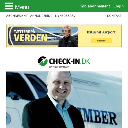
Menu
ABONNEMENT
|
ANNONCERING
|
NYHEDSBREV
KONTAKT