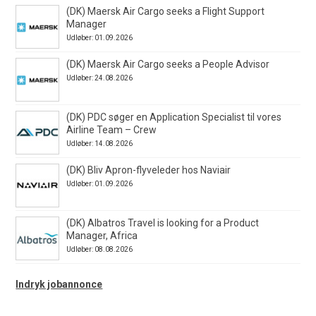
(DK) Maersk Air Cargo seeks a Flight Support
Manager
Udløber: 01.09.2026
(DK) Maersk Air Cargo seeks a People Advisor
Udløber: 24.08.2026
(DK) PDC søger en Application Specialist til vores
Airline Team – Crew
Udløber: 14.08.2026
(DK) Bliv Apron-flyveleder hos Naviair
Udløber: 01.09.2026
(DK) Albatros Travel is looking for a Product
Manager, Africa
Udløber: 08.08.2026
Indryk jobannonce