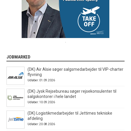
.
JOBMARKED
(DK) Air Alsie søger salgsmedarbejder til VIP-charter
flyvning
Udløber: 01.09.2026
(DK) Jysk Rejsebureau søger rejsekonsulenter til
salgskontorer i hele landet
Udløber: 10.09.2026
(DK) Logistikmedarbejder til Jettimes tekniske
afdeling
Udløber: 20.08.2026