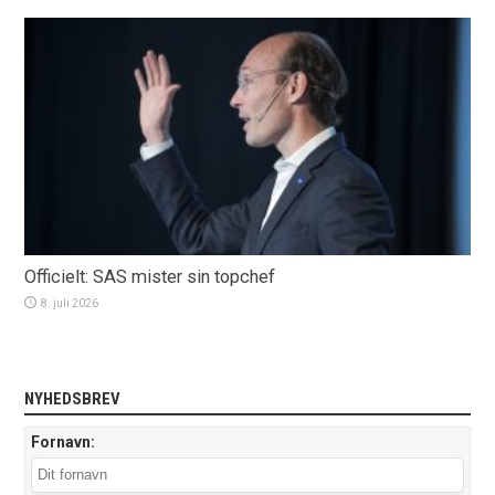
Officielt: SAS mister sin topchef
8. juli 2026
NYHEDSBREV
Fornavn: