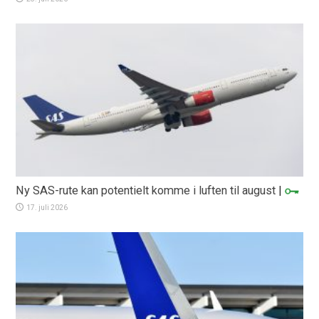
Ny SAS-rute kan potentielt komme i luften til august
|
17. juli 2026