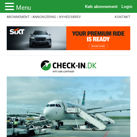
Menu
ABONNEMENT
|
ANNONCERING
|
NYHEDSBREV
KONTAKT