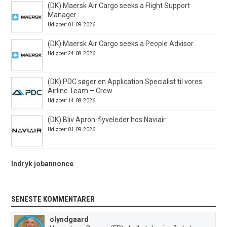
(DK) Maersk Air Cargo seeks a Flight Support
Manager
Udløber: 01.09.2026
(DK) Maersk Air Cargo seeks a People Advisor
Udløber: 24.08.2026
(DK) PDC søger en Application Specialist til vores
Airline Team – Crew
Udløber: 14.08.2026
(DK) Bliv Apron-flyveleder hos Naviair
Udløber: 01.09.2026
Indryk jobannonce
SENESTE KOMMENTARER
olyndgaard