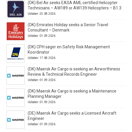
(DK) Bel Air seeks EASA AML certified Helicopter
Technicians – AW189 or AW139 Helicopters – B1.3
Udløber: 25.08.2026
(DK) Emirates Holiday seeks a Senior Travel
Consultant – Denmark
Udløber: 01.09.2026
(DK) CPH søger en Safety Risk Management
Koordinator
Udløber: 17.08.2026
(DK) Maersk Air Cargo is seeking an Airworthiness
Review & Technical Records Engineer
Udløber: 01.09.2026
(DK) Maersk Air Cargo is seeking a Maintenance
Planning Manager
Udløber: 01.09.2026
(DE) Maersk Air Cargo seeks a Licensed Aircraft
Engineer
Udløber: 01.09.2026