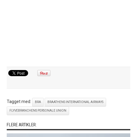
Tagget med:
BRA
BRAATHENS INTERNATIONAL AIRWAYS
FLYVEBRANCHENS PERSONALE UNION
FLERE ARTIKLER: