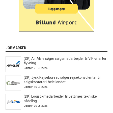
.
JOBMARKED
(DK) Air Alsie søger salgsmedarbejder til VIP-charter
flyvning
Udløber: 01.09.2026
(DK) Jysk Rejsebureau søger rejsekonsulenter til
salgskontorer i hele landet
Udløber: 10.09.2026
(DK) Logistikmedarbejder til Jettimes tekniske
afdeling
Udløber: 20.08.2026