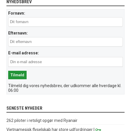
NYHEDSBREV
Fornavn:
Efternavn:
E-mail adresse:
Tilmeld dig vores nyhedsbrev, der udkommer alle hverdage kl.
06:00
SENESTE NYHEDER
262 piloter i retsligt opgør med Ryanair
Vietnamesisk flyselskab har store udfordringer
|