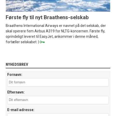
Første fly til nyt Braathens-selskab
Braathens International Airways er navnet på det selskab, der
skal operere fem Airbus A319 for NLTG-koncernen. Første fly,
oprindeligt leveret til EasyJet, ankommer i denne måned,
fortæller selskabet. |
NYHEDSBREV
Fornavn:
Efternavn:
E-mail adresse: