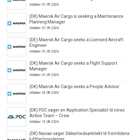
Udløber: 01.09.2026
(DK) Maersk Air Cargo is seeking a Maintenance
Planning Manager
Udløber: 01.09.2026
(DE) Maersk Air Cargo seeks a Licensed Aircraft
Engineer
Udløber: 01.09.2026
(DK) Maersk Air Cargo seeks a Flight Support
Manager
Udløber: 01.09.2026
(DK) Maersk Air Cargo seeks a People Advisor
Udløber: 24.08.2026
(DK) PDC søger en Application Specialist til vores
Airline Team – Crew
Udløber: 14.08.2026
(DK) Naviair søger Sikkerhedsarkitekt til fremtidens
luftfartssystemer