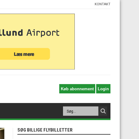
KONTAKT
SØG BILLIGE FLYBILLETTER