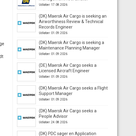
Udløber: 17.08.2026
(DK) Maersk Air Cargo is seeking an
Airworthiness Review & Technical
Records Engineer
Udløber: 01.09.2026
(DK) Maersk Air Cargo is seeking a
gge
Maintenance Planning Manager
Udløber: 01.09.2026
dt
(DE) Maersk Air Cargo seeks a
Licensed Aircraft Engineer
Udløber: 01.09.2026
(DK) Maersk Air Cargo seeks a Flight
Support Manager
Udløber: 01.09.2026
(DK) Maersk Air Cargo seeks a
People Advisor
Udløber: 24.08.2026
(DK) PDC søger en Application