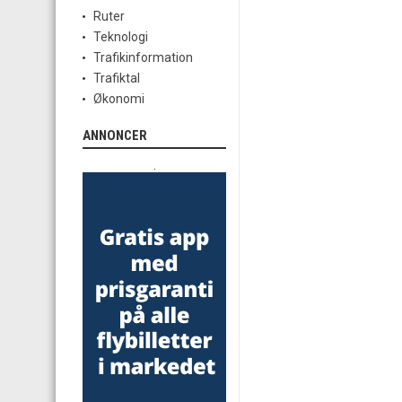
Ruter
Teknologi
Trafikinformation
Trafiktal
Økonomi
ANNONCER
.