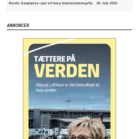
Nordic Seaplanes-ejer vil have brandslukningsfly
·
28. July 2026
ANNONCER
.