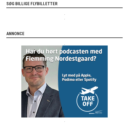
SØG BILLIGE FLYBILLETTER
.
.
ANNONCE
.
.