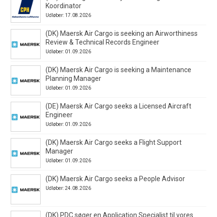
Koordinator
Udløber: 17.08.2026
(DK) Maersk Air Cargo is seeking an Airworthiness
Review & Technical Records Engineer
Udløber: 01.09.2026
(DK) Maersk Air Cargo is seeking a Maintenance
Planning Manager
Udløber: 01.09.2026
(DE) Maersk Air Cargo seeks a Licensed Aircraft
Engineer
Udløber: 01.09.2026
(DK) Maersk Air Cargo seeks a Flight Support
Manager
Udløber: 01.09.2026
(DK) Maersk Air Cargo seeks a People Advisor
Udløber: 24.08.2026
(DK) PDC søger en Application Specialist til vores