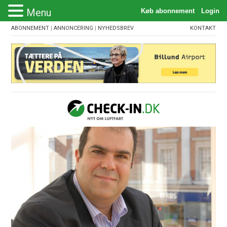
Menu
ABONNEMENT
|
ANNONCERING
|
NYHEDSBREV
KONTAKT