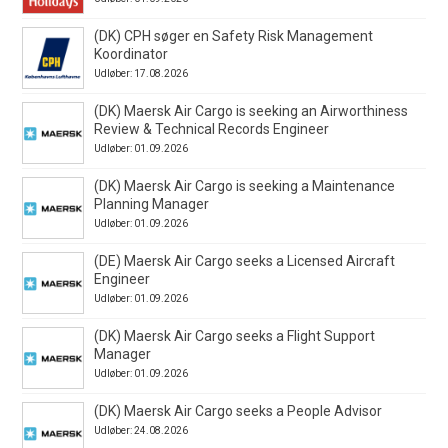
(DK) CPH søger en Safety Risk Management
Koordinator
Udløber: 17.08.2026
(DK) Maersk Air Cargo is seeking an Airworthiness
Review & Technical Records Engineer
Udløber: 01.09.2026
(DK) Maersk Air Cargo is seeking a Maintenance
Planning Manager
Udløber: 01.09.2026
(DE) Maersk Air Cargo seeks a Licensed Aircraft
Engineer
Udløber: 01.09.2026
(DK) Maersk Air Cargo seeks a Flight Support
Manager
Udløber: 01.09.2026
(DK) Maersk Air Cargo seeks a People Advisor
Udløber: 24.08.2026