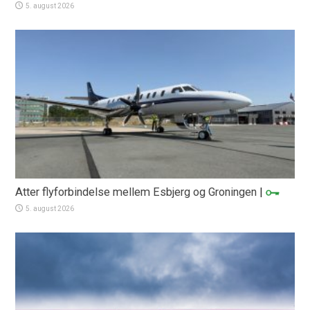
5. august 2026
Atter flyforbindelse mellem Esbjerg og Groningen
|
5. august 2026