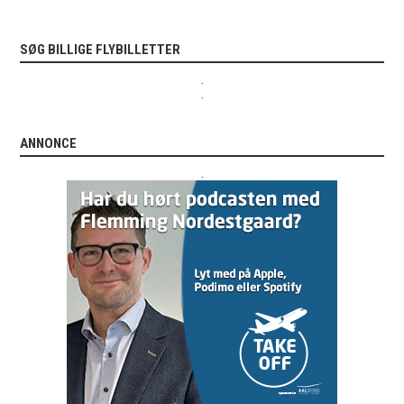
SØG BILLIGE FLYBILLETTER
.
.
ANNONCE
.