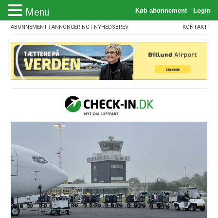
Menu
ABONNEMENT
|
ANNONCERING
|
NYHEDSBREV
KONTAKT