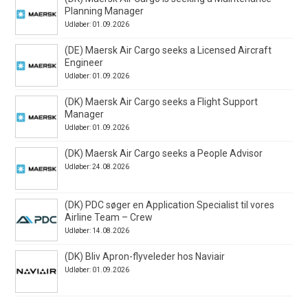
Planning Manager
Udløber: 01.09.2026
(DE) Maersk Air Cargo seeks a Licensed Aircraft
Engineer
Udløber: 01.09.2026
(DK) Maersk Air Cargo seeks a Flight Support
Manager
Udløber: 01.09.2026
(DK) Maersk Air Cargo seeks a People Advisor
Udløber: 24.08.2026
(DK) PDC søger en Application Specialist til vores
Airline Team – Crew
Udløber: 14.08.2026
(DK) Bliv Apron-flyveleder hos Naviair
Udløber: 01.09.2026