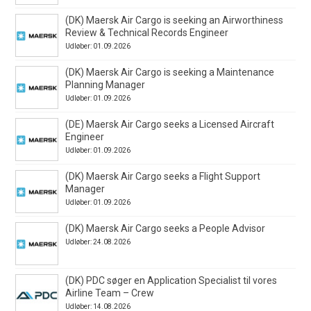
(DK) Maersk Air Cargo is seeking an Airworthiness
Review & Technical Records Engineer
Udløber: 01.09.2026
(DK) Maersk Air Cargo is seeking a Maintenance
Planning Manager
Udløber: 01.09.2026
(DE) Maersk Air Cargo seeks a Licensed Aircraft
Engineer
Udløber: 01.09.2026
(DK) Maersk Air Cargo seeks a Flight Support
Manager
Udløber: 01.09.2026
(DK) Maersk Air Cargo seeks a People Advisor
Udløber: 24.08.2026
(DK) PDC søger en Application Specialist til vores
Airline Team – Crew
Udløber: 14.08.2026