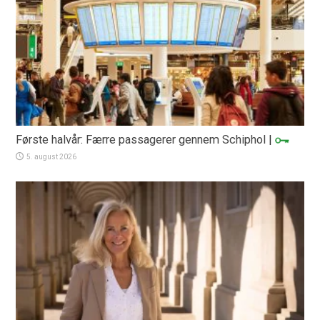
Første halvår: Færre passagerer gennem Schiphol
|
5. august 2026