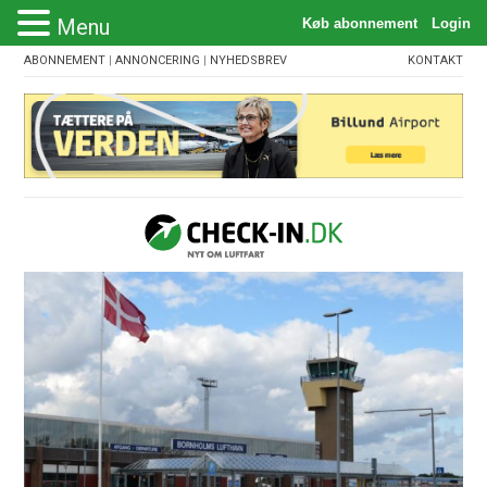
Menu
ABONNEMENT
|
ANNONCERING
|
NYHEDSBREV
KONTAKT