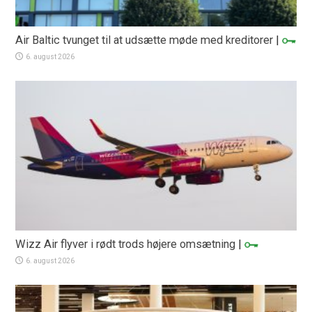
Air Baltic tvunget til at udsætte møde med kreditorer
|
6. august 2026
Wizz Air flyver i rødt trods højere omsætning
|
6. august 2026