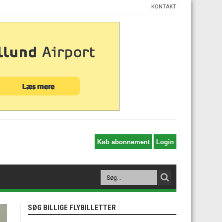
KONTAKT
SØG BILLIGE FLYBILLETTER