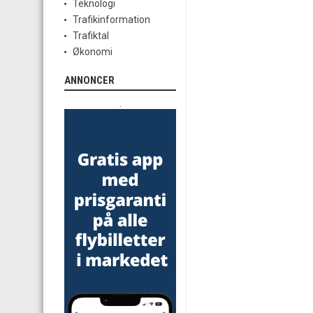
Teknologi
Trafikinformation
Trafiktal
Økonomi
ANNONCER
.