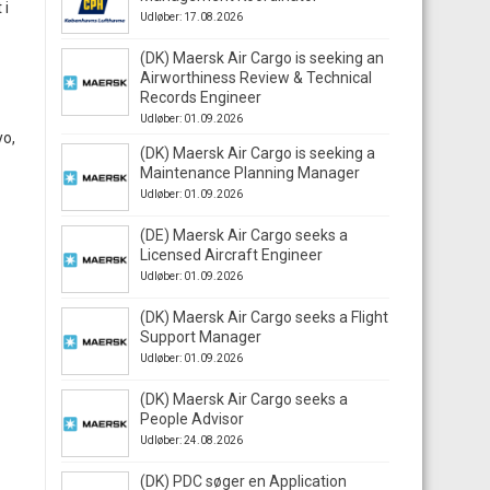
 i
Udløber: 17.08.2026
(DK) Maersk Air Cargo is seeking an
Airworthiness Review & Technical
Records Engineer
Udløber: 01.09.2026
yo,
(DK) Maersk Air Cargo is seeking a
Maintenance Planning Manager
Udløber: 01.09.2026
(DE) Maersk Air Cargo seeks a
Licensed Aircraft Engineer
Udløber: 01.09.2026
(DK) Maersk Air Cargo seeks a Flight
Support Manager
Udløber: 01.09.2026
(DK) Maersk Air Cargo seeks a
People Advisor
Udløber: 24.08.2026
(DK) PDC søger en Application