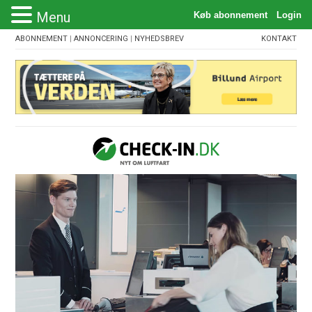
Menu
ABONNEMENT
|
ANNONCERING
|
NYHEDSBREV
KONTAKT