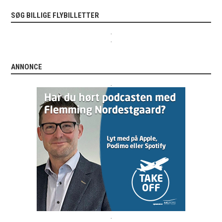
SØG BILLIGE FLYBILLETTER
.
.
ANNONCE
.
.