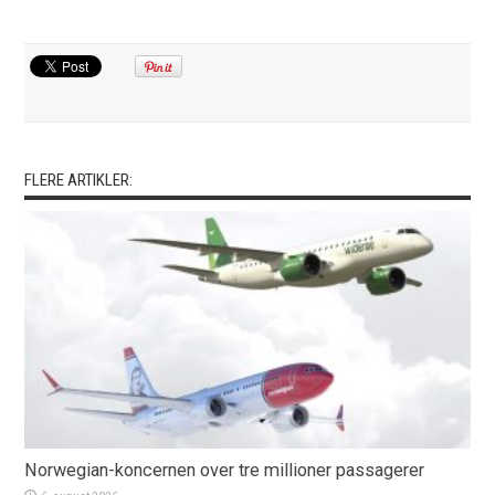
FLERE ARTIKLER:
Norwegian-koncernen over tre millioner passagerer