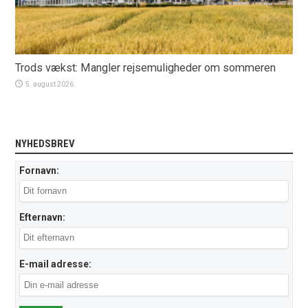
Trods vækst: Mangler rejsemuligheder om sommeren
5. august 2026
NYHEDSBREV
Fornavn:
Efternavn:
E-mail adresse: