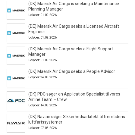
(DK) Maersk Air Cargo is seeking a Maintenance
Planning Manager
Udløber: 01.09.2026
(DE) Maersk Air Cargo seeks a Licensed Aircraft
Engineer
Udløber: 01.09.2026
(DK) Maersk Air Cargo seeks a Flight Support
Manager
Udløber: 01.09.2026
(DK) Maersk Air Cargo seeks a People Advisor
Udløber: 24.08.2026
(DK) PDC søger en Application Specialist til vores
Airline Team – Crew
Udløber: 14.08.2026
(DK) Naviair søger Sikkerhedsarkitekt til fremtidens
luftfartssystemer
Udløber: 07.08.2026