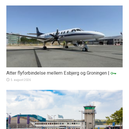
Atter flyforbindelse mellem Esbjerg og Groningen
|
5. august 2026