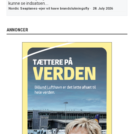
kunne se indsatsen....
Nordic Seaplanes-ejer vil have brandslukningsfly
·
28. July 2026
ANNONCER
.