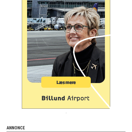
.
ANNONCE