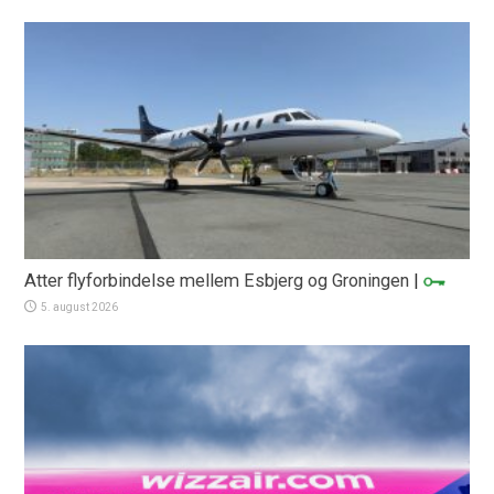
Atter flyforbindelse mellem Esbjerg og Groningen
|
5. august 2026