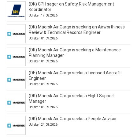
(DK) CPH søger en Safety Risk Management
Koordinator
Udløber: 17.08.2026
(DK) Maersk Air Cargo is seeking an Airworthiness
Review & Technical Records Engineer
Udløber: 01.09.2026
(DK) Maersk Air Cargo is seeking a Maintenance
Planning Manager
Udløber: 01.09.2026
(DE) Maersk Air Cargo seeks a Licensed Aircraft
Engineer
Udløber: 01.09.2026
(DK) Maersk Air Cargo seeks a Flight Support
Manager
Udløber: 01.09.2026
(DK) Maersk Air Cargo seeks a People Advisor
Udløber: 24.08.2026