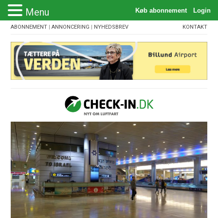
Menu
ABONNEMENT
|
ANNONCERING
|
NYHEDSBREV
KONTAKT