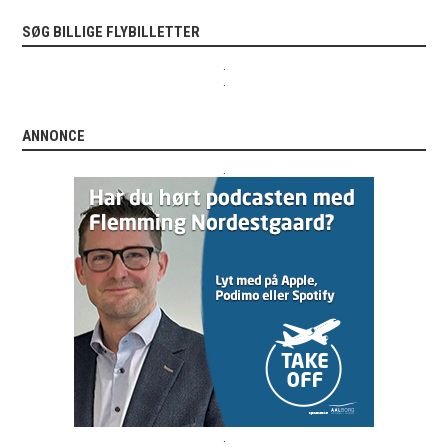
SØG BILLIGE FLYBILLETTER
.
.
ANNONCE
.
.