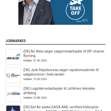
.
JOBMARKED
(DK) Air Alsie søger salgsmedarbejder til VIP-charter
flyvning
Udløber: 01.09.2026
(DK) Jysk Rejsebureau søger rejsekonsulenter til
salgskontorer i hele landet
Udløber: 10.09.2026
(DK) Logistikmedarbejder til Jettimes tekniske
afdeling
Udløber: 20.08.2026
(DK) Bel Air seeks EASA AML certified Helicopter