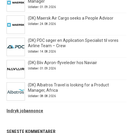
Manager
Udløber: 01.09.2026
(DK) Maersk Air Cargo seeks a People Advisor
Udløber: 24.08.2026
(DK) PDC søger en Application Specialist til vores
Airline Team – Crew
Udløber: 14.08.2026
(DK) Bliv Apron-flyveleder hos Naviair
Udløber: 01.09.2026
(DK) Albatros Travel is looking for a Product
Manager, Africa
Udløber: 08.08.2026
Indryk jobannonce
SENESTE KOMMENTARER