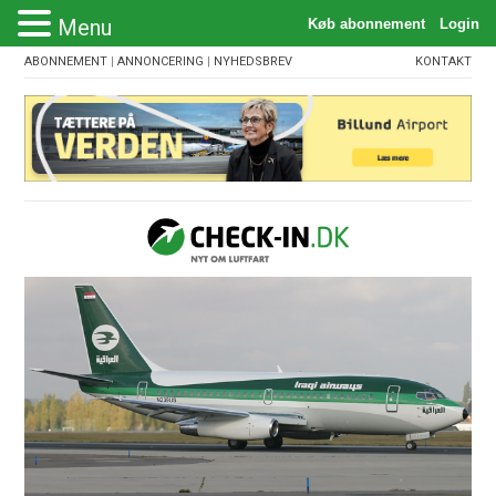
Menu
ABONNEMENT
|
ANNONCERING
|
NYHEDSBREV
KONTAKT