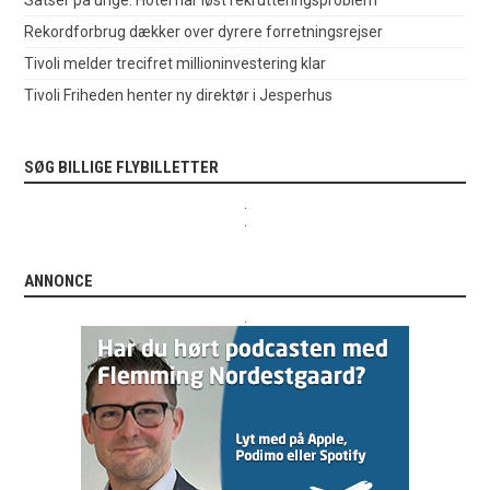
Rekordforbrug dækker over dyrere forretningsrejser
Tivoli melder trecifret millioninvestering klar
Tivoli Friheden henter ny direktør i Jesperhus
SØG BILLIGE FLYBILLETTER
.
.
ANNONCE
.