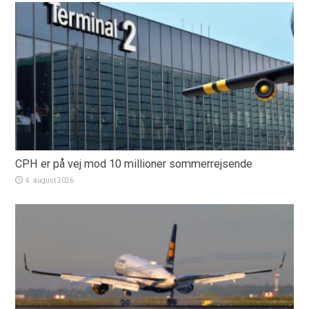
CPH er på vej mod 10 millioner sommerrejsende
4. august 2026