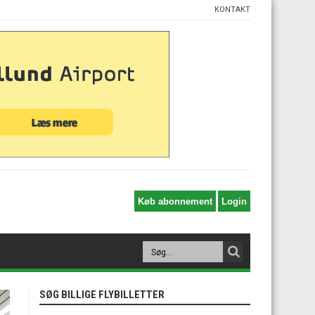
KONTAKT
SØG BILLIGE FLYBILLETTER