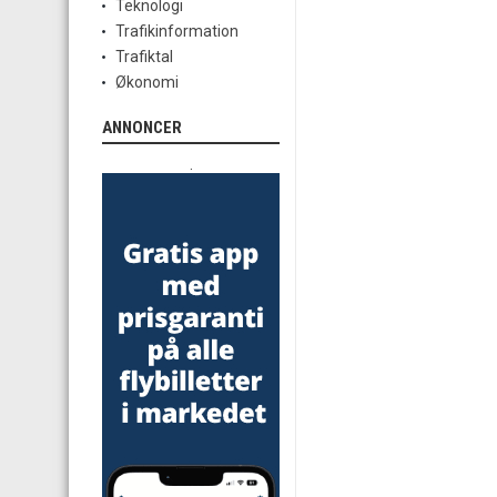
Teknologi
Trafikinformation
Trafiktal
Økonomi
ANNONCER
.