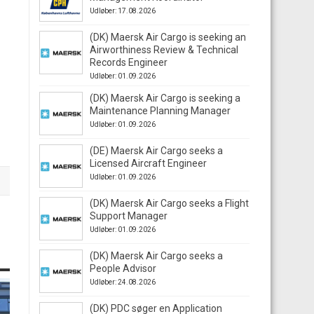
Udløber: 17.08.2026
(DK) Maersk Air Cargo is seeking an
Airworthiness Review & Technical
Records Engineer
Udløber: 01.09.2026
(DK) Maersk Air Cargo is seeking a
Maintenance Planning Manager
Udløber: 01.09.2026
(DE) Maersk Air Cargo seeks a
Licensed Aircraft Engineer
Udløber: 01.09.2026
(DK) Maersk Air Cargo seeks a Flight
Support Manager
Udløber: 01.09.2026
(DK) Maersk Air Cargo seeks a
People Advisor
Udløber: 24.08.2026
(DK) PDC søger en Application