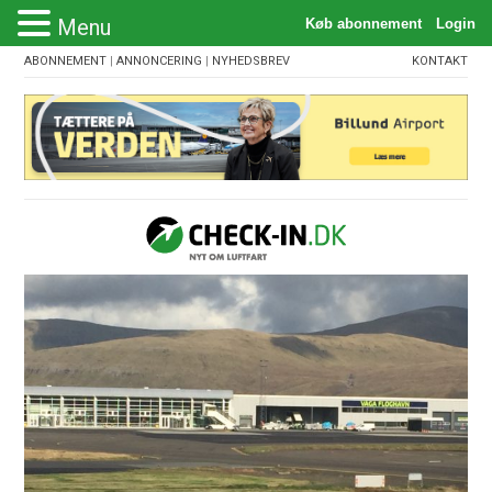
Menu
ABONNEMENT
|
ANNONCERING
|
NYHEDSBREV
KONTAKT