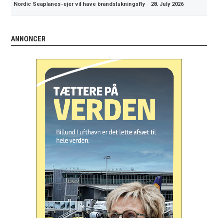
Nordic Seaplanes-ejer vil have brandslukningsfly
·
28. July 2026
ANNONCER
.