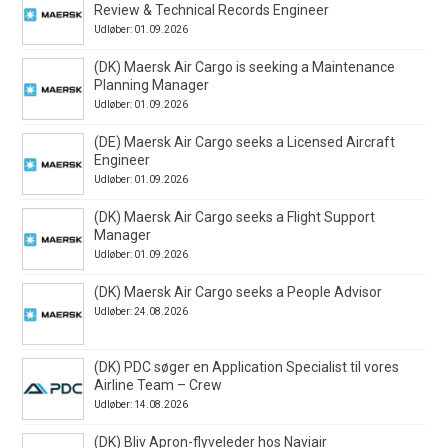
Review & Technical Records Engineer
Udløber: 01.09.2026
(DK) Maersk Air Cargo is seeking a Maintenance
Planning Manager
Udløber: 01.09.2026
(DE) Maersk Air Cargo seeks a Licensed Aircraft
Engineer
Udløber: 01.09.2026
(DK) Maersk Air Cargo seeks a Flight Support
Manager
Udløber: 01.09.2026
(DK) Maersk Air Cargo seeks a People Advisor
Udløber: 24.08.2026
(DK) PDC søger en Application Specialist til vores
Airline Team – Crew
Udløber: 14.08.2026
(DK) Bliv Apron-flyveleder hos Naviair