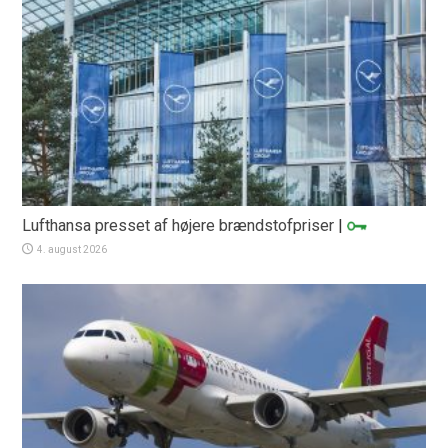
Lufthansa presset af højere brændstofpriser
|
4. august 2026