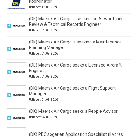
Koordinator
Udløber: 17.08.2026
(DK) Maersk Air Cargo is seeking an Airworthiness
Review & Technical Records Engineer
Udløber: 01.09.2026
(DK) Maersk Air Cargo is seeking a Maintenance
Planning Manager
Udløber: 01.09.2026
(DE) Maersk Air Cargo seeks a Licensed Aircraft
Engineer
Udløber: 01.09.2026
(DK) Maersk Air Cargo seeks a Flight Support
Manager
Udløber: 01.09.2026
(DK) Maersk Air Cargo seeks a People Advisor
Udløber: 24.08.2026
(DK) PDC søger en Application Specialist til vores