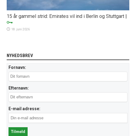
15 år gammel strid: Emirates vil ind i Berlin og Stuttgart
|
18. juni 2026
NYHEDSBREV
Fornavn:
Efternavn:
E-mail adresse: