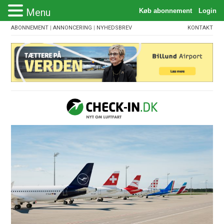
Menu
ABONNEMENT
|
ANNONCERING
|
NYHEDSBREV
KONTAKT