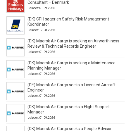
Consultant – Denmark
Udløber: 01.09.2026
(DK) CPH søger en Safety Risk Management
Koordinator
Udløber: 17.08.2026
(DK) Maersk Air Cargo is seeking an Airworthiness
Review & Technical Records Engineer
Udløber: 01.09.2026
(DK) Maersk Air Cargo is seeking a Maintenance
Planning Manager
Udløber: 01.09.2026
(DE) Maersk Air Cargo seeks a Licensed Aircraft
Engineer
Udløber: 01.09.2026
(DK) Maersk Air Cargo seeks a Flight Support
Manager
Udløber: 01.09.2026
(DK) Maersk Air Cargo seeks a People Advisor