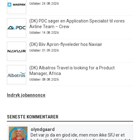
Udløber: 24.08.2026
(DK) PDC søger en Application Specialist til vores
Airline Team – Crew
Udløber: 14.08.2026
(DK) Bliv Apron-flyveleder hos Naviair
Udløber: 01.09.2026
(DK) Albatros Travel is looking for a Product
Manager, Africa
Udløber: 08.08.2026
Indryk jobannonce
SENESTE KOMMENTARER
olyndgaard
Det var jo da en giod ide, men mon ikke SFJ er et