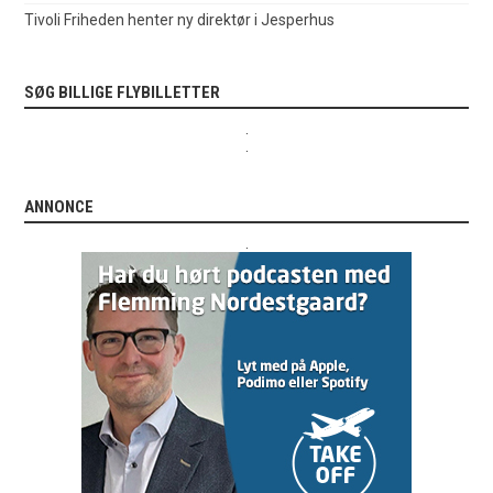
Tivoli Friheden henter ny direktør i Jesperhus
SØG BILLIGE FLYBILLETTER
.
.
ANNONCE
.