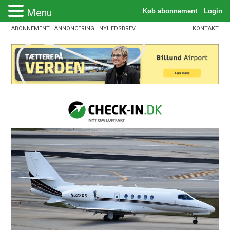
Menu
ABONNEMENT
|
ANNONCERING
|
NYHEDSBREV
KONTAKT