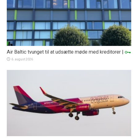
Air Baltic tvunget til at udsætte møde med kreditorer
|
6. august 2026