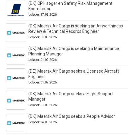
(DK) CPH søger en Safety Risk Management
Koordinator
Udløber: 17.08.2026
(DK) Maersk Air Cargo is seeking an Airworthiness
Review & Technical Records Engineer
Udløber: 01.09.2026
(DK) Maersk Air Cargo is seeking a Maintenance
Planning Manager
Udløber: 01.09.2026
(DE) Maersk Air Cargo seeks a Licensed Aircraft
Engineer
Udløber: 01.09.2026
(DK) Maersk Air Cargo seeks a Flight Support
Manager
Udløber: 01.09.2026
(DK) Maersk Air Cargo seeks a People Advisor
Udløber: 24.08.2026