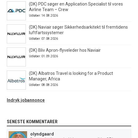
(DK) PDC søger en Application Specialist til vores
Airline Team – Crew
Udløber: 14.08.2026
(DK) Naviair søger Sikkerhedsarkitekt til fremtidens
luftfartssystemer
Udløber: 07.08.2026
(DK) Bliv Apron-flyveleder hos Naviair
Udløber: 01.09.2026
(DK) Albatros Travel is looking for a Product
Manager, Africa
Udløber: 08.08.2026
Indryk jobannonce
SENESTE KOMMENTARER
olyndgaard