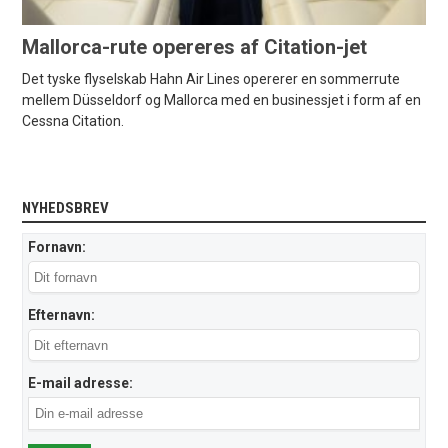
Mallorca-rute opereres af Citation-jet
Det tyske flyselskab Hahn Air Lines opererer en sommerrute
mellem Düsseldorf og Mallorca med en businessjet i form af en
Cessna Citation.
NYHEDSBREV
Fornavn:
Efternavn:
E-mail adresse: