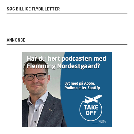
SØG BILLIGE FLYBILLETTER
.
.
ANNONCE
.
.