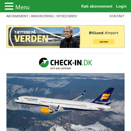
Menu
ABONNEMENT
|
ANNONCERING
|
NYHEDSBREV
KONTAKT