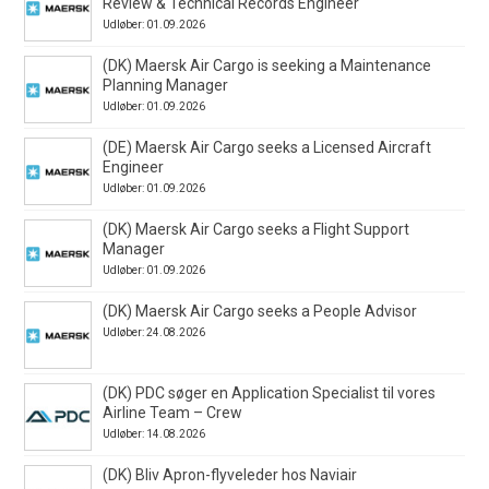
Review & Technical Records Engineer
Udløber: 01.09.2026
(DK) Maersk Air Cargo is seeking a Maintenance
Planning Manager
Udløber: 01.09.2026
(DE) Maersk Air Cargo seeks a Licensed Aircraft
Engineer
Udløber: 01.09.2026
(DK) Maersk Air Cargo seeks a Flight Support
Manager
Udløber: 01.09.2026
(DK) Maersk Air Cargo seeks a People Advisor
Udløber: 24.08.2026
(DK) PDC søger en Application Specialist til vores
Airline Team – Crew
Udløber: 14.08.2026
(DK) Bliv Apron-flyveleder hos Naviair