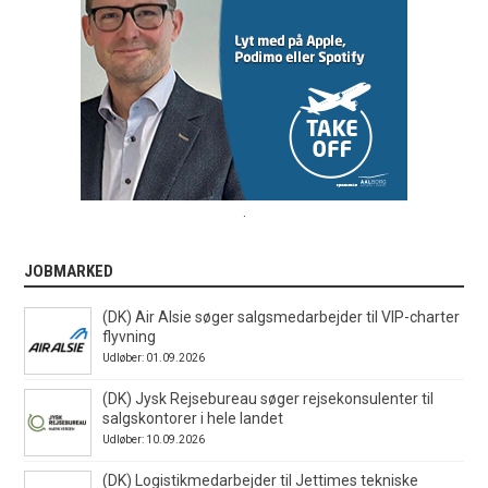
.
JOBMARKED
(DK) Air Alsie søger salgsmedarbejder til VIP-charter
flyvning
Udløber: 01.09.2026
(DK) Jysk Rejsebureau søger rejsekonsulenter til
salgskontorer i hele landet
Udløber: 10.09.2026
(DK) Logistikmedarbejder til Jettimes tekniske