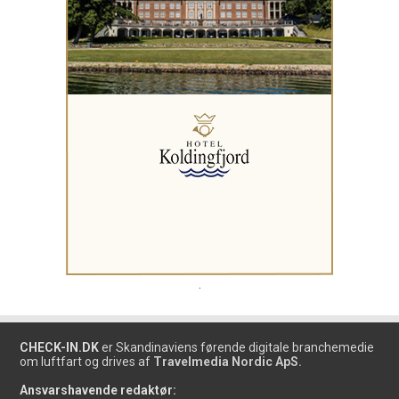
.
CHECK-IN.DK
er Skandinaviens førende digitale branchemedie
om luftfart og drives af
Travelmedia Nordic ApS.
Ansvarshavende redaktør: