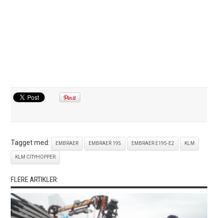
Tagget med:
EMBRAER
EMBRAER 195
EMBRAER E195-E2
KLM
KLM CITYHOPPER
FLERE ARTIKLER: