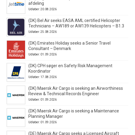
afdeling
Udløber: 20.08.2026
(DK) Bel Air seeks EASA AML certified Helicopter
Technicians – AW189 or AW139 Helicopters – B1.3
Udløber: 25.08.2026
(DK) Emirates Holiday seeks a Senior Travel
Consultant – Denmark
Udløber: 01.09.2026
(DK) CPH søger en Safety Risk Management
Koordinator
Udløber: 17.08.2026
(DK) Maersk Air Cargo is seeking an Airworthiness
Review & Technical Records Engineer
Udløber: 01.09.2026
(DK) Maersk Air Cargo is seeking a Maintenance
Planning Manager
Udløber: 01.09.2026
(DE) Maersk Air Cargo seeks a Licensed Aircraft