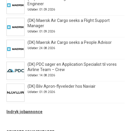
Engineer
Udløber: 01.09.2026
(DK) Maersk Air Cargo seeks a Flight Support
Manager
Udløber: 01.09.2026
(DK) Maersk Air Cargo seeks a People Advisor
Udløber: 24.08.2026
(DK) PDC søger en Application Specialist til vores
Airline Team – Crew
Udløber: 14.08.2026
(DK) Bliv Apron-flyveleder hos Naviair
Udløber: 01.09.2026
Indryk jobannonce