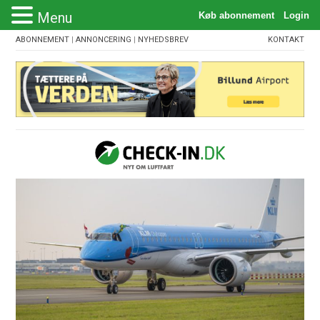
Menu
ABONNEMENT
|
ANNONCERING
|
NYHEDSBREV
KONTAKT