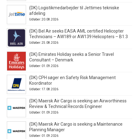
(DK) Logistikmedarbejder til Jettimes tekniske
afdeling
Udløber: 20.08.2026
(DK) Bel Air seeks EASA AML certified Helicopter
Technicians – AW189 or AW139 Helicopters – B1.3
Udløber: 25.08.2026
(DK) Emirates Holiday seeks a Senior Travel
Consultant – Denmark
Udløber: 01.09.2026
(DK) CPH søger en Safety Risk Management
Koordinator
Udløber: 17.08.2026
(DK) Maersk Air Cargo is seeking an Airworthiness
Review & Technical Records Engineer
Udløber: 01.09.2026
(DK) Maersk Air Cargo is seeking a Maintenance
Planning Manager
Udløber: 01.09.2026