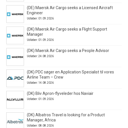
(DE) Maersk Air Cargo seeks a Licensed Aircraft
Engineer
Udløber: 01.09.2026
(DK) Maersk Air Cargo seeks a Flight Support
Manager
Udløber: 01.09.2026
(DK) Maersk Air Cargo seeks a People Advisor
Udløber: 24.08.2026
(DK) PDC søger en Application Specialist til vores
Airline Team – Crew
Udløber: 14.08.2026
(DK) Bliv Apron-flyveleder hos Naviair
Udløber: 01.09.2026
(DK) Albatros Travel is looking for a Product
Manager, Africa
Udløber: 08.08.2026