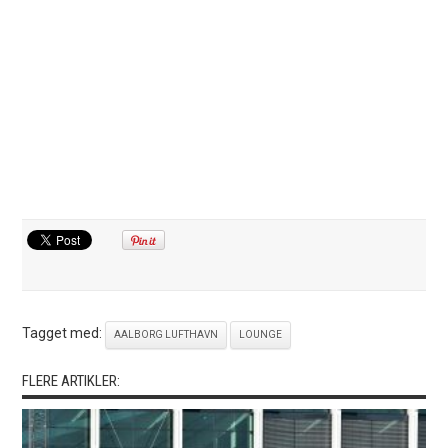
Tagget med:
AALBORG LUFTHAVN
LOUNGE
FLERE ARTIKLER: