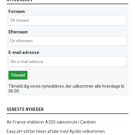
Fornavn:
Efternavn:
E-mail adresse:
Tilmeld dig vores nyhedsbrev, der udkommer alle hverdage kl.
06:00
SENESTE NYHEDER
Air France etablerer A320-sæsonrute i Caribien
EasyJet-stifter hilser aftale med Apollo velkommen