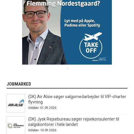
.
JOBMARKED
(DK) Air Alsie søger salgsmedarbejder til VIP-charter
flyvning
Udløber: 01.09.2026
(DK) Jysk Rejsebureau søger rejsekonsulenter til
salgskontorer i hele landet
Udløber: 10.09.2026