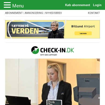
Menu
ABONNEMENT
|
ANNONCERING
|
NYHEDSBREV
KONTAKT