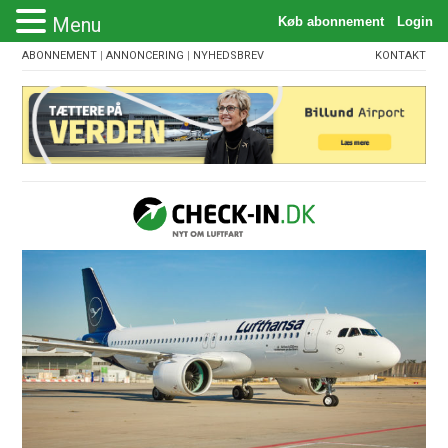
Menu
ABONNEMENT
|
ANNONCERING
|
NYHEDSBREV
KONTAKT