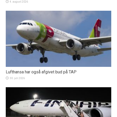
4. august 2026
Lufthansa har også afgivet bud på TAP
30. juli 2026