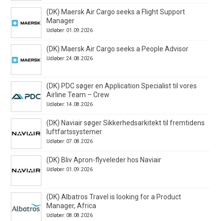
(DK) Maersk Air Cargo seeks a Flight Support
Manager
Udløber: 01.09.2026
(DK) Maersk Air Cargo seeks a People Advisor
Udløber: 24.08.2026
(DK) PDC søger en Application Specialist til vores
Airline Team – Crew
Udløber: 14.08.2026
(DK) Naviair søger Sikkerhedsarkitekt til fremtidens
luftfartssystemer
Udløber: 07.08.2026
(DK) Bliv Apron-flyveleder hos Naviair
Udløber: 01.09.2026
(DK) Albatros Travel is looking for a Product
Manager, Africa
Udløber: 08.08.2026