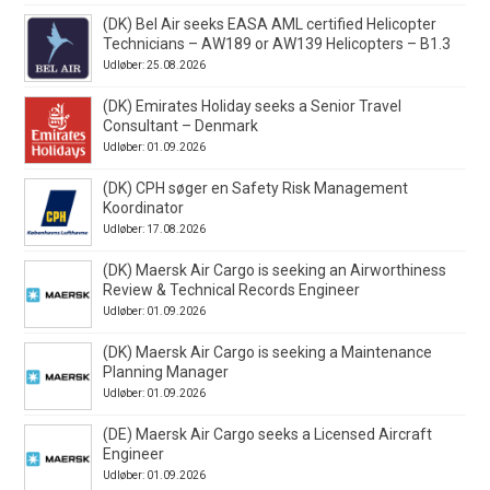
(DK) Bel Air seeks EASA AML certified Helicopter
Technicians – AW189 or AW139 Helicopters – B1.3
Udløber: 25.08.2026
(DK) Emirates Holiday seeks a Senior Travel
Consultant – Denmark
Udløber: 01.09.2026
(DK) CPH søger en Safety Risk Management
Koordinator
Udløber: 17.08.2026
(DK) Maersk Air Cargo is seeking an Airworthiness
Review & Technical Records Engineer
Udløber: 01.09.2026
(DK) Maersk Air Cargo is seeking a Maintenance
Planning Manager
Udløber: 01.09.2026
(DE) Maersk Air Cargo seeks a Licensed Aircraft
Engineer
Udløber: 01.09.2026