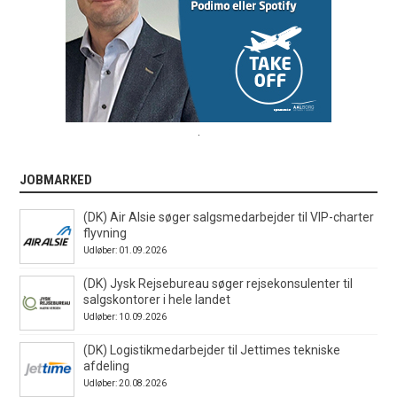
.
JOBMARKED
(DK) Air Alsie søger salgsmedarbejder til VIP-charter
flyvning
Udløber: 01.09.2026
(DK) Jysk Rejsebureau søger rejsekonsulenter til
salgskontorer i hele landet
Udløber: 10.09.2026
(DK) Logistikmedarbejder til Jettimes tekniske
afdeling
Udløber: 20.08.2026