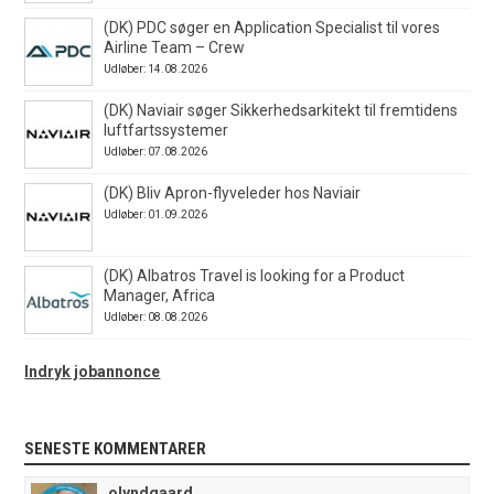
(DK) PDC søger en Application Specialist til vores
Airline Team – Crew
Udløber: 14.08.2026
(DK) Naviair søger Sikkerhedsarkitekt til fremtidens
luftfartssystemer
Udløber: 07.08.2026
(DK) Bliv Apron-flyveleder hos Naviair
Udløber: 01.09.2026
(DK) Albatros Travel is looking for a Product
Manager, Africa
Udløber: 08.08.2026
Indryk jobannonce
SENESTE KOMMENTARER
olyndgaard