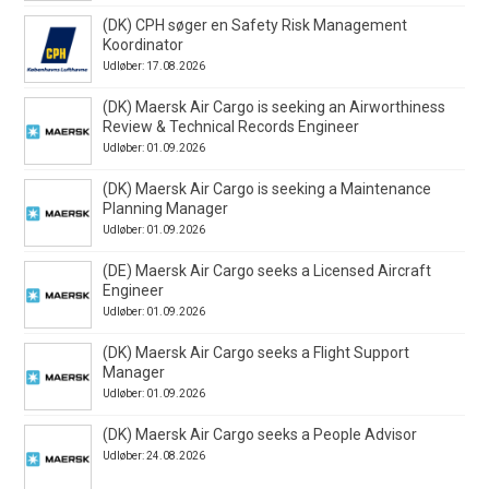
(DK) CPH søger en Safety Risk Management
Koordinator
Udløber: 17.08.2026
(DK) Maersk Air Cargo is seeking an Airworthiness
Review & Technical Records Engineer
Udløber: 01.09.2026
(DK) Maersk Air Cargo is seeking a Maintenance
Planning Manager
Udløber: 01.09.2026
(DE) Maersk Air Cargo seeks a Licensed Aircraft
Engineer
Udløber: 01.09.2026
(DK) Maersk Air Cargo seeks a Flight Support
Manager
Udløber: 01.09.2026
(DK) Maersk Air Cargo seeks a People Advisor
Udløber: 24.08.2026