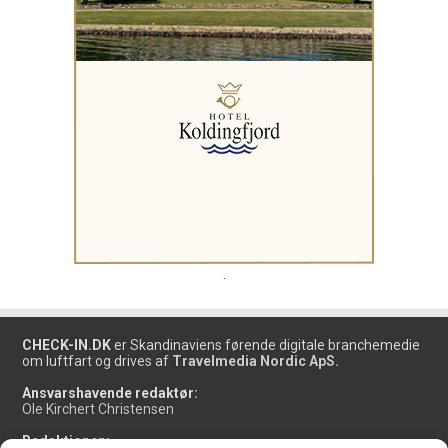
.
CHECK-IN.DK
er Skandinaviens førende digitale branchemedie
om luftfart og drives af
Travelmedia Nordic ApS.
Ansvarshavende redaktør:
Ole Kirchert Christensen
Redaktionen: