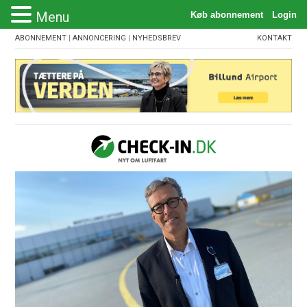
Menu
ABONNEMENT
|
ANNONCERING
|
NYHEDSBREV
KONTAKT