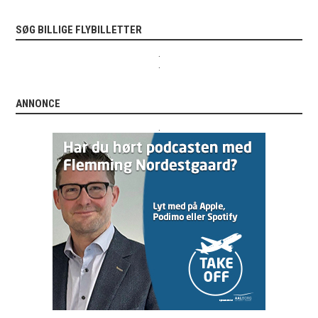
SØG BILLIGE FLYBILLETTER
.
.
ANNONCE
.
.