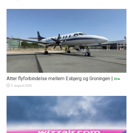
Atter flyforbindelse mellem Esbjerg og Groningen
|
5. august 2026