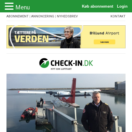
Menu
ABONNEMENT
|
ANNONCERING
|
NYHEDSBREV
KONTAKT