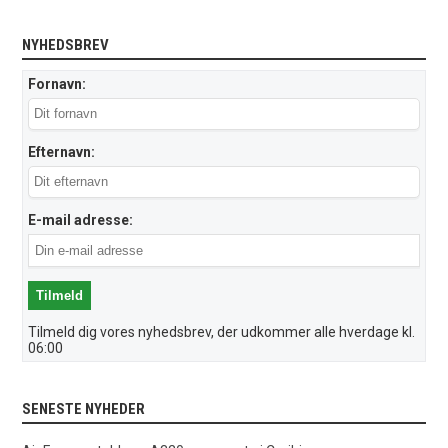
NYHEDSBREV
Fornavn:
Efternavn:
E-mail adresse:
Tilmeld dig vores nyhedsbrev, der udkommer alle hverdage kl.
06:00
SENESTE NYHEDER