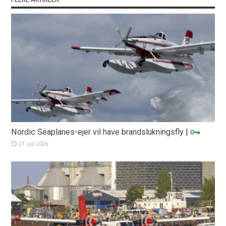
Nordic Seaplanes-ejer vil have brandslukningsfly
|
27. juli 2026