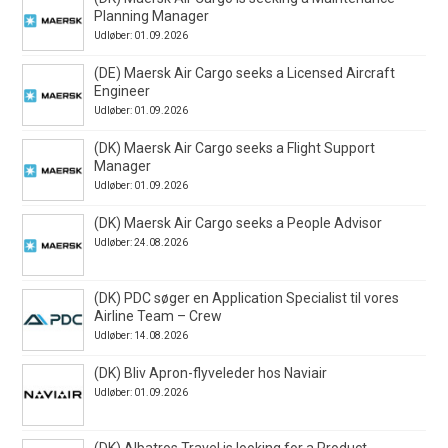
Planning Manager
Udløber: 01.09.2026
(DE) Maersk Air Cargo seeks a Licensed Aircraft
Engineer
Udløber: 01.09.2026
(DK) Maersk Air Cargo seeks a Flight Support
Manager
Udløber: 01.09.2026
(DK) Maersk Air Cargo seeks a People Advisor
Udløber: 24.08.2026
(DK) PDC søger en Application Specialist til vores
Airline Team – Crew
Udløber: 14.08.2026
(DK) Bliv Apron-flyveleder hos Naviair
Udløber: 01.09.2026
(DK) Albatros Travel is looking for a Product