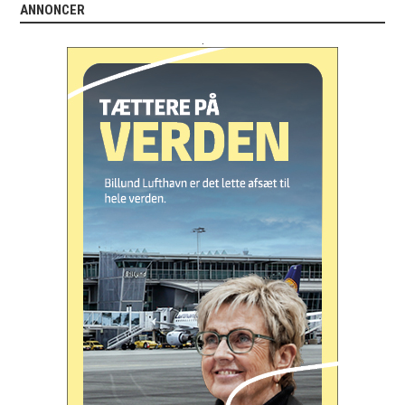
ANNONCER
.