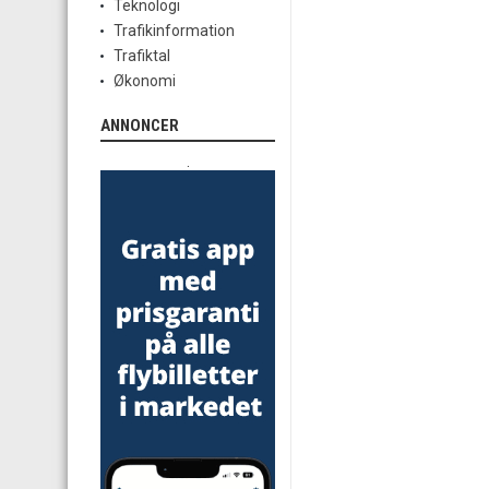
Teknologi
Trafikinformation
Trafiktal
Økonomi
ANNONCER
.