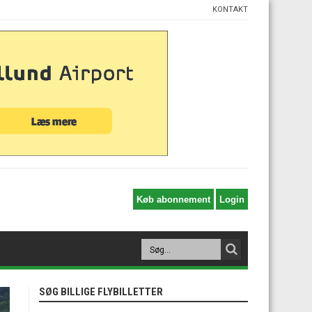
KONTAKT
SØG BILLIGE FLYBILLETTER