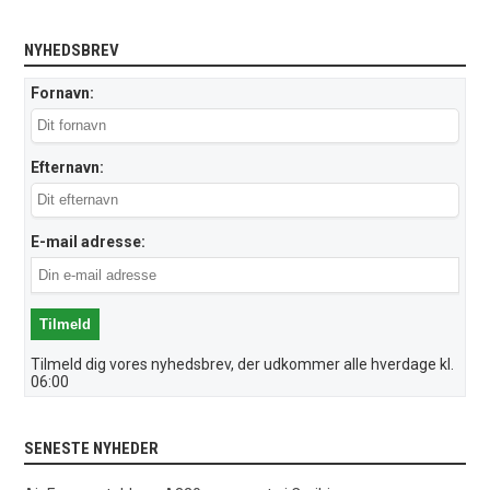
NYHEDSBREV
Fornavn:
Efternavn:
E-mail adresse:
Tilmeld dig vores nyhedsbrev, der udkommer alle hverdage kl.
06:00
SENESTE NYHEDER