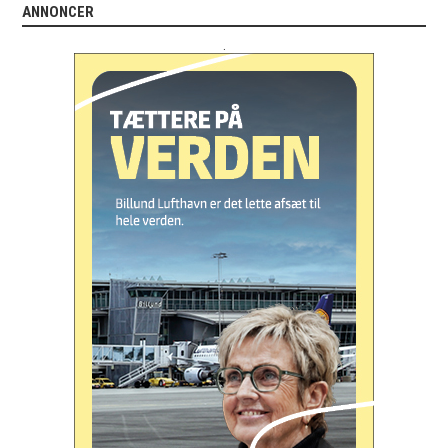
ANNONCER
.