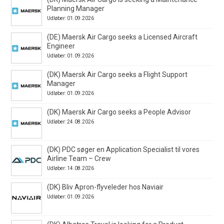
Planning Manager
Udløber: 01.09.2026
(DE) Maersk Air Cargo seeks a Licensed Aircraft
Engineer
Udløber: 01.09.2026
(DK) Maersk Air Cargo seeks a Flight Support
Manager
Udløber: 01.09.2026
(DK) Maersk Air Cargo seeks a People Advisor
Udløber: 24.08.2026
(DK) PDC søger en Application Specialist til vores
Airline Team – Crew
Udløber: 14.08.2026
(DK) Bliv Apron-flyveleder hos Naviair
Udløber: 01.09.2026