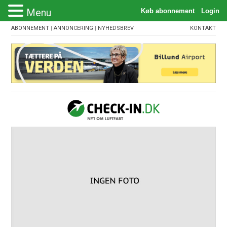
Menu
ABONNEMENT
|
ANNONCERING
|
NYHEDSBREV
KONTAKT