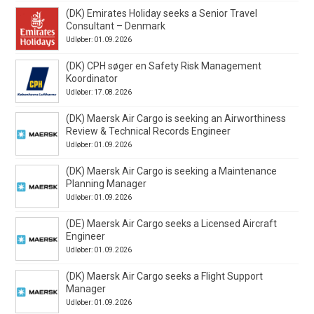
(DK) Emirates Holiday seeks a Senior Travel
Consultant – Denmark
Udløber: 01.09.2026
(DK) CPH søger en Safety Risk Management
Koordinator
Udløber: 17.08.2026
(DK) Maersk Air Cargo is seeking an Airworthiness
Review & Technical Records Engineer
Udløber: 01.09.2026
(DK) Maersk Air Cargo is seeking a Maintenance
Planning Manager
Udløber: 01.09.2026
(DE) Maersk Air Cargo seeks a Licensed Aircraft
Engineer
Udløber: 01.09.2026
(DK) Maersk Air Cargo seeks a Flight Support
Manager
Udløber: 01.09.2026