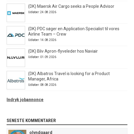
(DK) Maersk Air Cargo seeks a People Advisor
Udløber: 24.08.2026
(DK) PDC søger en Application Specialist til vores
Airline Team – Crew
Udløber: 14.08.2026
(DK) Bliv Apron-flyveleder hos Naviair
Udløber: 01.09.2026
(DK) Albatros Travel is looking for a Product
Manager, Africa
Udløber: 08.08.2026
Indryk jobannonce
SENESTE KOMMENTARER
olyndgaard