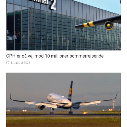
CPH er på vej mod 10 millioner sommerrejsende
4. august 2026