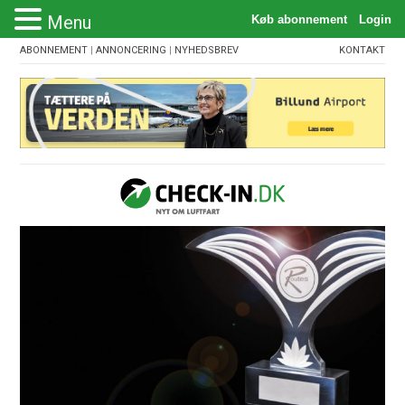
Menu
ABONNEMENT
|
ANNONCERING
|
NYHEDSBREV
KONTAKT