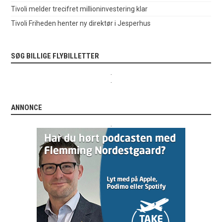
Tivoli melder trecifret millioninvestering klar
Tivoli Friheden henter ny direktør i Jesperhus
SØG BILLIGE FLYBILLETTER
.
.
ANNONCE
.