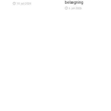
belægning
10. juli 2026
6. juli 2026