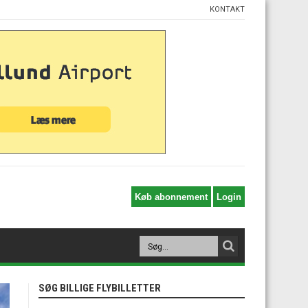
KONTAKT
SØG BILLIGE FLYBILLETTER