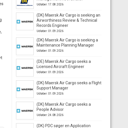
es
Udløber: 17.08.2026
(DK) Maersk Air Cargo is seeking an
g
Airworthiness Review & Technical
Records Engineer
,
Udløber: 01.09.2026
(DK) Maersk Air Cargo is seeking a
Maintenance Planning Manager
Udløber: 01.09.2026
yt
(DE) Maersk Air Cargo seeks a
Licensed Aircraft Engineer
Udløber: 01.09.2026
(DK) Maersk Air Cargo seeks a Flight
Support Manager
Udløber: 01.09.2026
(DK) Maersk Air Cargo seeks a
People Advisor
Udløber: 24.08.2026
(DK) PDC søger en Application