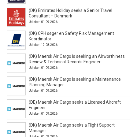
(DK) Emirates Holiday seeks a Senior Travel
Consultant – Denmark
Udløber: 01.09.2026
(DK) CPH søger en Safety Risk Management
Koordinator
Udløber: 17.08.2026
(DK) Maersk Air Cargo is seeking an Airworthiness
Review & Technical Records Engineer
Udløber: 01.09.2026
(DK) Maersk Air Cargo is seeking a Maintenance
Planning Manager
Udløber: 01.09.2026
(DE) Maersk Air Cargo seeks a Licensed Aircraft
Engineer
Udløber: 01.09.2026
(DK) Maersk Air Cargo seeks a Flight Support
Manager
Udløber: 01.09.2026