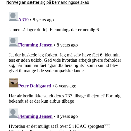
Norwegian sætter sig på bemandingsselskab