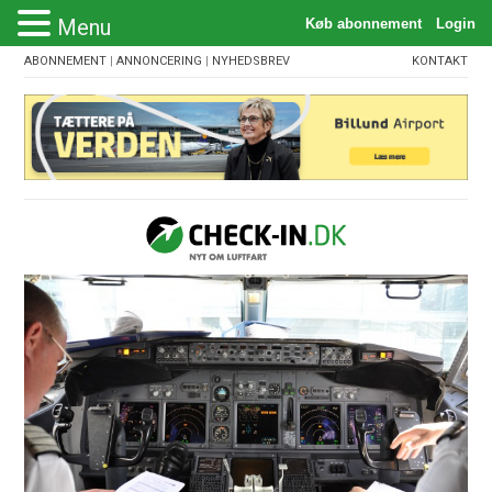
Menu
ABONNEMENT
|
ANNONCERING
|
NYHEDSBREV
KONTAKT