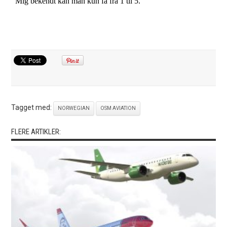
Tagget med:
NORWEGIAN
OSM AVIATION
FLERE ARTIKLER: