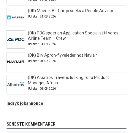
(DK) Maersk Air Cargo seeks a People Advisor
Udløber: 24.08.2026
(DK) PDC søger en Application Specialist til vores
Airline Team – Crew
Udløber: 14.08.2026
(DK) Bliv Apron-flyveleder hos Naviair
Udløber: 01.09.2026
(DK) Albatros Travel is looking for a Product
Manager, Africa
Udløber: 08.08.2026
Indryk jobannonce
SENESTE KOMMENTARER