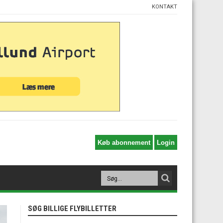
KONTAKT
SØG BILLIGE FLYBILLETTER