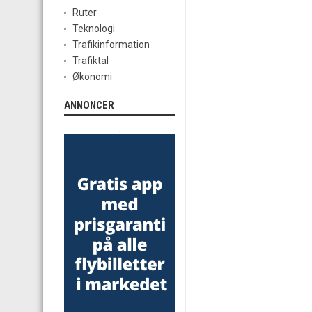
Ruter
Teknologi
Trafikinformation
Trafiktal
Økonomi
ANNONCER
.