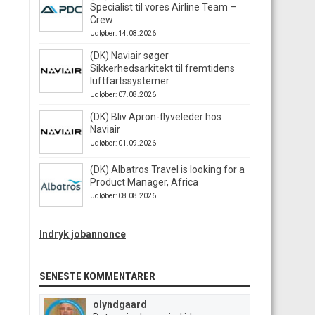
Specialist til vores Airline Team –
Crew
Udløber: 14.08.2026
(DK) Naviair søger
Sikkerhedsarkitekt til fremtidens
luftfartssystemer
Udløber: 07.08.2026
(DK) Bliv Apron-flyveleder hos
Naviair
Udløber: 01.09.2026
(DK) Albatros Travel is looking for a
Product Manager, Africa
Udløber: 08.08.2026
Indryk jobannonce
SENESTE KOMMENTARER
olyndgaard