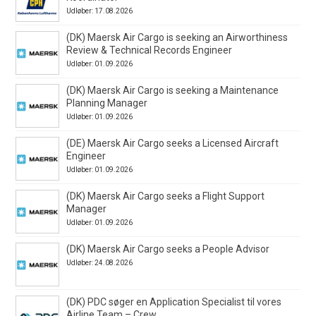
Udløber: 17.08.2026
(DK) Maersk Air Cargo is seeking an Airworthiness
Review & Technical Records Engineer
Udløber: 01.09.2026
(DK) Maersk Air Cargo is seeking a Maintenance
Planning Manager
Udløber: 01.09.2026
(DE) Maersk Air Cargo seeks a Licensed Aircraft
Engineer
Udløber: 01.09.2026
(DK) Maersk Air Cargo seeks a Flight Support
Manager
Udløber: 01.09.2026
(DK) Maersk Air Cargo seeks a People Advisor
Udløber: 24.08.2026
(DK) PDC søger en Application Specialist til vores
Airline Team – Crew