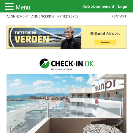
Menu
ABONNEMENT
|
ANNONCERING
|
NYHEDSBREV
KONTAKT