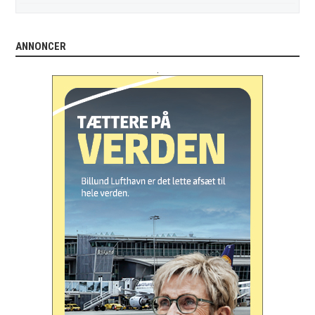
ANNONCER
.