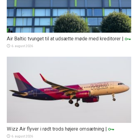
Air Baltic tvunget til at udsætte møde med kreditorer
|
6. august 2026
Wizz Air flyver i rødt trods højere omsætning
|
6. august 2026