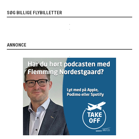
SØG BILLIGE FLYBILLETTER
.
.
ANNONCE
.
.