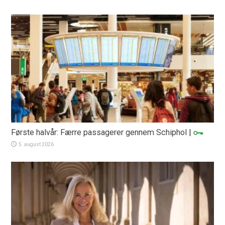
Første halvår: Færre passagerer gennem Schiphol
|
5. august 2026