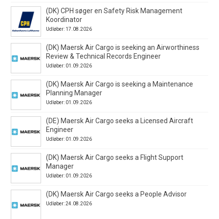
(DK) CPH søger en Safety Risk Management
Koordinator
Udløber: 17.08.2026
(DK) Maersk Air Cargo is seeking an Airworthiness
Review & Technical Records Engineer
Udløber: 01.09.2026
(DK) Maersk Air Cargo is seeking a Maintenance
Planning Manager
Udløber: 01.09.2026
(DE) Maersk Air Cargo seeks a Licensed Aircraft
Engineer
Udløber: 01.09.2026
(DK) Maersk Air Cargo seeks a Flight Support
Manager
Udløber: 01.09.2026
(DK) Maersk Air Cargo seeks a People Advisor
Udløber: 24.08.2026