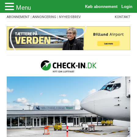
Menu
ABONNEMENT
|
ANNONCERING
|
NYHEDSBREV
KONTAKT