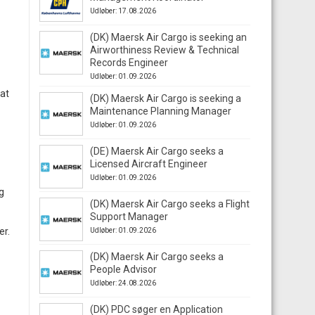
Udløber: 17.08.2026
(DK) Maersk Air Cargo is seeking an
Airworthiness Review & Technical
Records Engineer
Udløber: 01.09.2026
 at
(DK) Maersk Air Cargo is seeking a
Maintenance Planning Manager
Udløber: 01.09.2026
(DE) Maersk Air Cargo seeks a
Licensed Aircraft Engineer
Udløber: 01.09.2026
g
(DK) Maersk Air Cargo seeks a Flight
Support Manager
er.
Udløber: 01.09.2026
(DK) Maersk Air Cargo seeks a
People Advisor
Udløber: 24.08.2026
(DK) PDC søger en Application