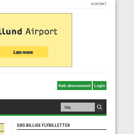
KONTAKT
SØG BILLIGE FLYBILLETTER