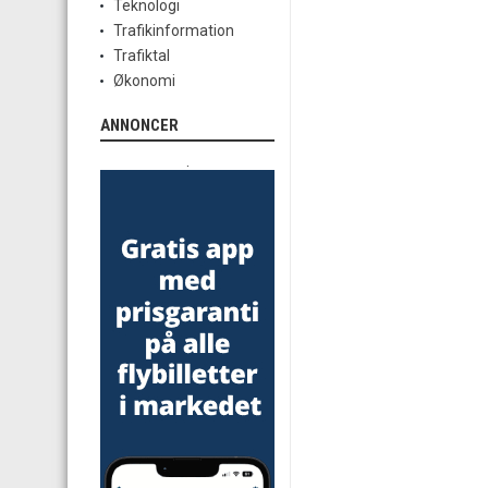
Teknologi
Trafikinformation
Trafiktal
Økonomi
ANNONCER
.