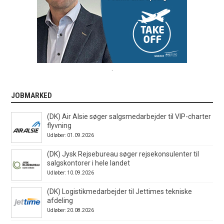
.
JOBMARKED
(DK) Air Alsie søger salgsmedarbejder til VIP-charter
flyvning
Udløber: 01.09.2026
(DK) Jysk Rejsebureau søger rejsekonsulenter til
salgskontorer i hele landet
Udløber: 10.09.2026
(DK) Logistikmedarbejder til Jettimes tekniske
afdeling
Udløber: 20.08.2026