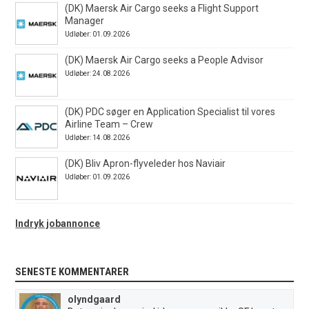
(DK) Maersk Air Cargo seeks a Flight Support
Manager
Udløber: 01.09.2026
(DK) Maersk Air Cargo seeks a People Advisor
Udløber: 24.08.2026
(DK) PDC søger en Application Specialist til vores
Airline Team – Crew
Udløber: 14.08.2026
(DK) Bliv Apron-flyveleder hos Naviair
Udløber: 01.09.2026
Indryk jobannonce
SENESTE KOMMENTARER
olyndgaard