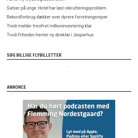
Satser på unge: Hotel har løst rekrutteringsproblem
Rekordforbrug dækker over dyrere forretningsrejser
Tivoli melder trecifret millioninvestering klar
Tivoli Friheden henter ny direktør i Jesperhus
SØG BILLIGE FLYBILLETTER
.
.
ANNONCE
.