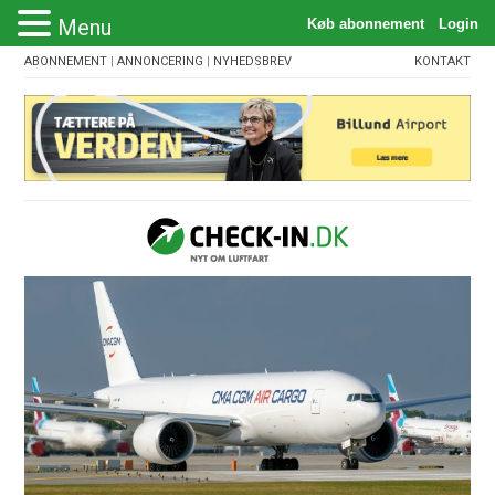
Menu
ABONNEMENT
|
ANNONCERING
|
NYHEDSBREV
KONTAKT