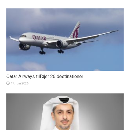
Qatar Airways tilføjer 26 destinationer
17. juni 2026