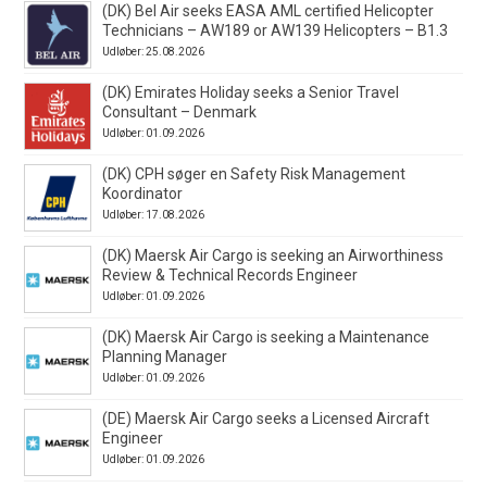
(DK) Bel Air seeks EASA AML certified Helicopter
Technicians – AW189 or AW139 Helicopters – B1.3
Udløber: 25.08.2026
(DK) Emirates Holiday seeks a Senior Travel
Consultant – Denmark
Udløber: 01.09.2026
(DK) CPH søger en Safety Risk Management
Koordinator
Udløber: 17.08.2026
(DK) Maersk Air Cargo is seeking an Airworthiness
Review & Technical Records Engineer
Udløber: 01.09.2026
(DK) Maersk Air Cargo is seeking a Maintenance
Planning Manager
Udløber: 01.09.2026
(DE) Maersk Air Cargo seeks a Licensed Aircraft
Engineer
Udløber: 01.09.2026