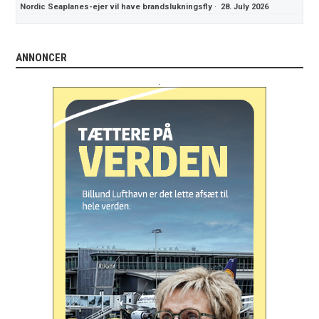
Nordic Seaplanes-ejer vil have brandslukningsfly
·
28. July 2026
ANNONCER
.