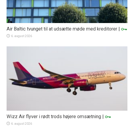
Air Baltic tvunget til at udsætte møde med kreditorer
|
6. august 2026
Wizz Air flyver i rødt trods højere omsætning
|
6. august 2026