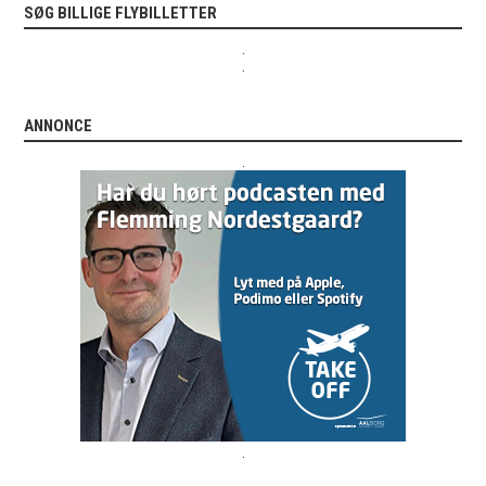
SØG BILLIGE FLYBILLETTER
.
.
ANNONCE
.
.