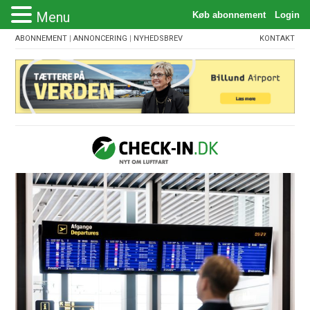
Menu
ABONNEMENT
|
ANNONCERING
|
NYHEDSBREV
KONTAKT