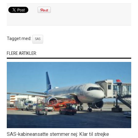
Tagget med:
SAS
FLERE ARTIKLER:
SAS-kabineansatte stemmer nej: Klar til strejke