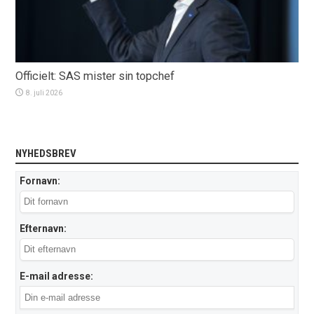
Officielt: SAS mister sin topchef
8. juli 2026
NYHEDSBREV
Fornavn:
Efternavn:
E-mail adresse: