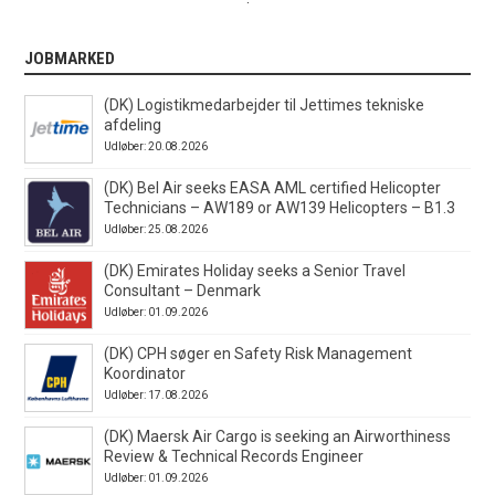
JOBMARKED
(DK) Logistikmedarbejder til Jettimes tekniske
afdeling
Udløber: 20.08.2026
(DK) Bel Air seeks EASA AML certified Helicopter
Technicians – AW189 or AW139 Helicopters – B1.3
Udløber: 25.08.2026
(DK) Emirates Holiday seeks a Senior Travel
Consultant – Denmark
Udløber: 01.09.2026
(DK) CPH søger en Safety Risk Management
Koordinator
Udløber: 17.08.2026
(DK) Maersk Air Cargo is seeking an Airworthiness
Review & Technical Records Engineer
Udløber: 01.09.2026