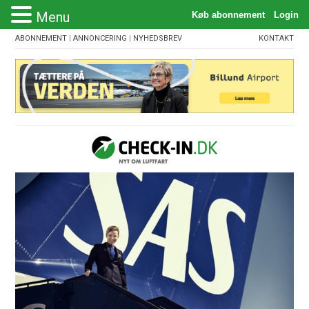
Menu
ABONNEMENT
|
ANNONCERING
|
NYHEDSBREV
KONTAKT