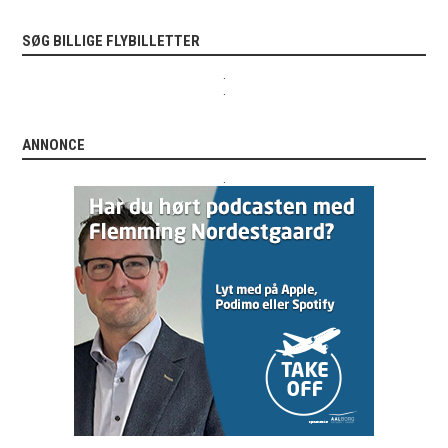
SØG BILLIGE FLYBILLETTER
.
.
ANNONCE
.
.