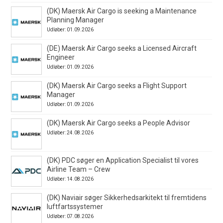
(DK) Maersk Air Cargo is seeking a Maintenance
Planning Manager
Udløber: 01.09.2026
(DE) Maersk Air Cargo seeks a Licensed Aircraft
Engineer
Udløber: 01.09.2026
(DK) Maersk Air Cargo seeks a Flight Support
Manager
Udløber: 01.09.2026
(DK) Maersk Air Cargo seeks a People Advisor
Udløber: 24.08.2026
(DK) PDC søger en Application Specialist til vores
Airline Team – Crew
Udløber: 14.08.2026
(DK) Naviair søger Sikkerhedsarkitekt til fremtidens
luftfartssystemer
Udløber: 07.08.2026