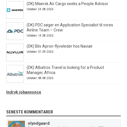
(DK) Maersk Air Cargo seeks a People Advisor
Udløber: 24.08.2026
(DK) PDC søger en Application Specialist til vores
Airline Team – Crew
Udløber: 14.08.2026
(DK) Bliv Apron-flyveleder hos Naviair
Udløber: 01.09.2026
(DK) Albatros Travel is looking for a Product
Manager, Africa
Udløber: 08.08.2026
Indryk jobannonce
SENESTE KOMMENTARER
olyndgaard