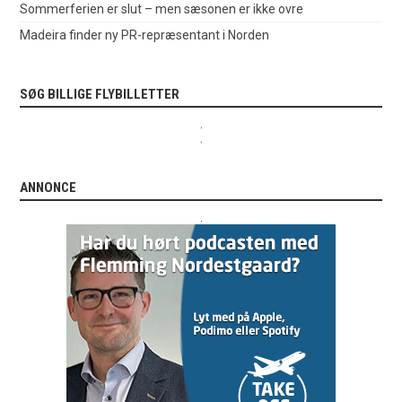
Sommerferien er slut – men sæsonen er ikke ovre
Madeira finder ny PR-repræsentant i Norden
SØG BILLIGE FLYBILLETTER
.
.
ANNONCE
.