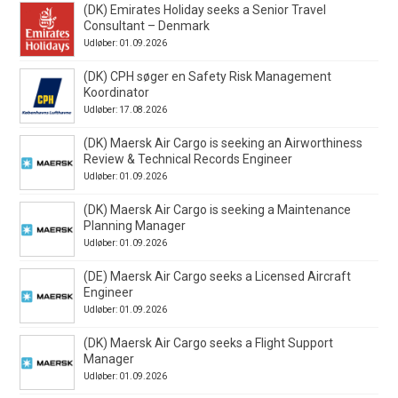
(DK) Emirates Holiday seeks a Senior Travel
Consultant – Denmark
Udløber: 01.09.2026
(DK) CPH søger en Safety Risk Management
Koordinator
Udløber: 17.08.2026
(DK) Maersk Air Cargo is seeking an Airworthiness
Review & Technical Records Engineer
Udløber: 01.09.2026
(DK) Maersk Air Cargo is seeking a Maintenance
Planning Manager
Udløber: 01.09.2026
(DE) Maersk Air Cargo seeks a Licensed Aircraft
Engineer
Udløber: 01.09.2026
(DK) Maersk Air Cargo seeks a Flight Support
Manager
Udløber: 01.09.2026