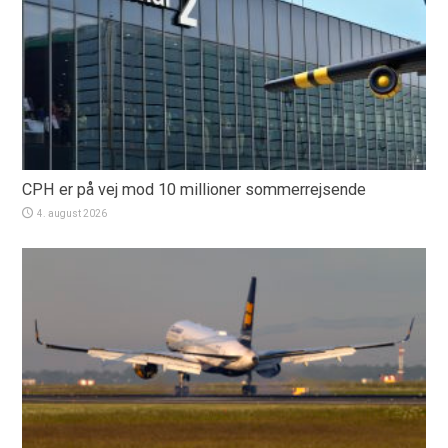
CPH er på vej mod 10 millioner sommerrejsende
4. august 2026