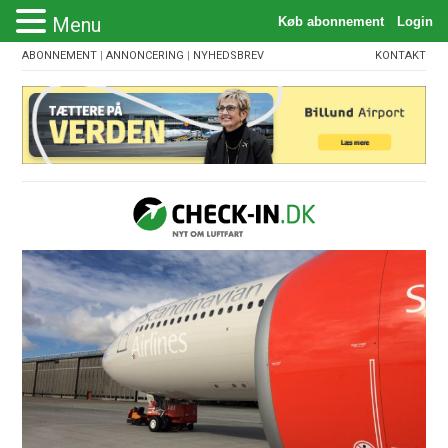
Menu
ABONNEMENT
|
ANNONCERING
|
NYHEDSBREV
KONTAKT