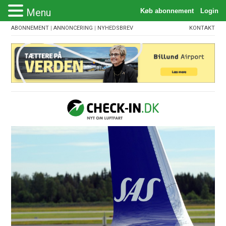
Menu
ABONNEMENT
|
ANNONCERING
|
NYHEDSBREV
KONTAKT