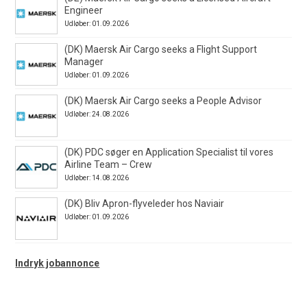
Engineer
Udløber: 01.09.2026
(DK) Maersk Air Cargo seeks a Flight Support
Manager
Udløber: 01.09.2026
(DK) Maersk Air Cargo seeks a People Advisor
Udløber: 24.08.2026
(DK) PDC søger en Application Specialist til vores
Airline Team – Crew
Udløber: 14.08.2026
(DK) Bliv Apron-flyveleder hos Naviair
Udløber: 01.09.2026
Indryk jobannonce