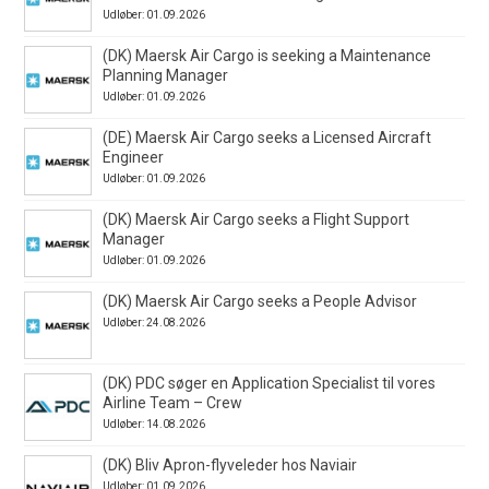
Udløber: 01.09.2026
(DK) Maersk Air Cargo is seeking a Maintenance
Planning Manager
Udløber: 01.09.2026
(DE) Maersk Air Cargo seeks a Licensed Aircraft
Engineer
Udløber: 01.09.2026
(DK) Maersk Air Cargo seeks a Flight Support
Manager
Udløber: 01.09.2026
(DK) Maersk Air Cargo seeks a People Advisor
Udløber: 24.08.2026
(DK) PDC søger en Application Specialist til vores
Airline Team – Crew
Udløber: 14.08.2026
(DK) Bliv Apron-flyveleder hos Naviair
Udløber: 01.09.2026