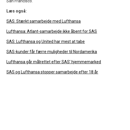
San Francisco.
Læs også:
SAS: Stærkt samarbejde med Lufthansa
Lufthansa: Atlant-samarbejde ikke åbent for SAS
SAS: Lufthansa og United har mest at tabe
SAS-kunder får færre muligheder til Nordamerika
Lufthansa går målrettet efter SAS’ hjemmemarked
SAS og Lufthansa stopper samarbejde efter 18 år