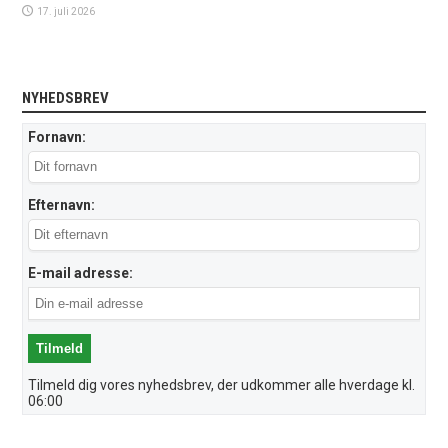
17. juli 2026
NYHEDSBREV
Fornavn:
Efternavn:
E-mail adresse:
Tilmeld dig vores nyhedsbrev, der udkommer alle hverdage kl.
06:00