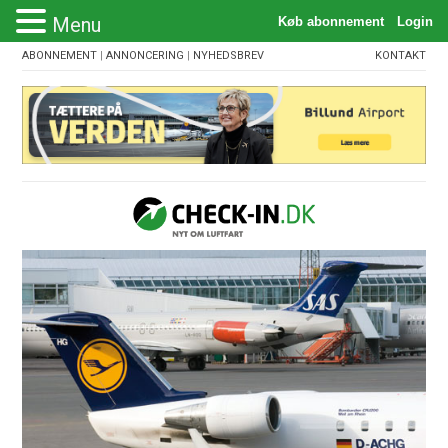
Menu
ABONNEMENT
|
ANNONCERING
|
NYHEDSBREV
KONTAKT