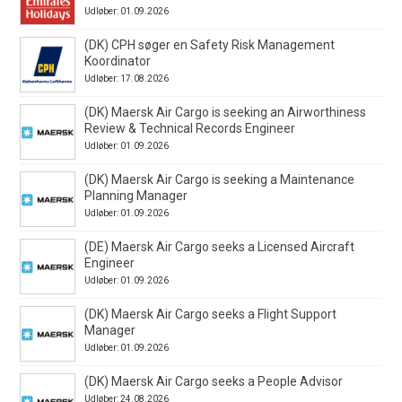
Udløber: 01.09.2026
(DK) CPH søger en Safety Risk Management
Koordinator
Udløber: 17.08.2026
(DK) Maersk Air Cargo is seeking an Airworthiness
Review & Technical Records Engineer
Udløber: 01.09.2026
(DK) Maersk Air Cargo is seeking a Maintenance
Planning Manager
Udløber: 01.09.2026
(DE) Maersk Air Cargo seeks a Licensed Aircraft
Engineer
Udløber: 01.09.2026
(DK) Maersk Air Cargo seeks a Flight Support
Manager
Udløber: 01.09.2026
(DK) Maersk Air Cargo seeks a People Advisor
Udløber: 24.08.2026