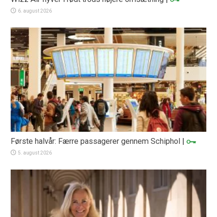
6. august 2026
Første halvår: Færre passagerer gennem Schiphol
|
5. august 2026