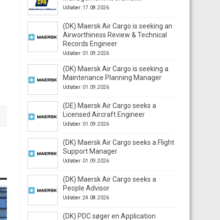
Udløber: 17.08.2026
(DK) Maersk Air Cargo is seeking an
Airworthiness Review & Technical
Records Engineer
Udløber: 01.09.2026
(DK) Maersk Air Cargo is seeking a
Maintenance Planning Manager
Udløber: 01.09.2026
(DE) Maersk Air Cargo seeks a
Licensed Aircraft Engineer
Udløber: 01.09.2026
(DK) Maersk Air Cargo seeks a Flight
Support Manager
Udløber: 01.09.2026
(DK) Maersk Air Cargo seeks a
People Advisor
Udløber: 24.08.2026
(DK) PDC søger en Application