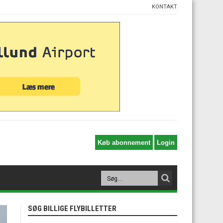
KONTAKT
SØG BILLIGE FLYBILLETTER