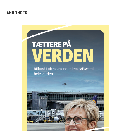
ANNONCER
.