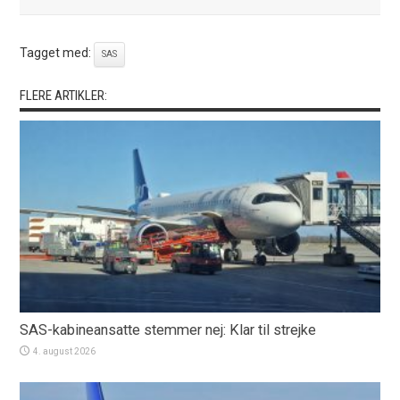
Tagget med:
SAS
FLERE ARTIKLER:
SAS-kabineansatte stemmer nej: Klar til strejke
4. august 2026