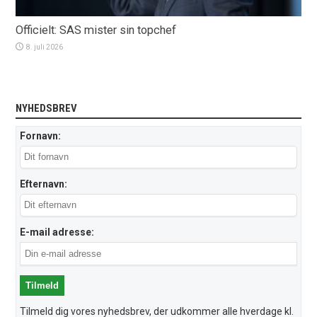
Officielt: SAS mister sin topchef
8. juli 2026
NYHEDSBREV
Fornavn:
Efternavn:
E-mail adresse:
Tilmeld dig vores nyhedsbrev, der udkommer alle hverdage kl.