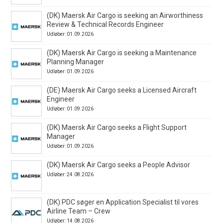
(DK) Maersk Air Cargo is seeking an Airworthiness
Review & Technical Records Engineer
Udløber: 01.09.2026
(DK) Maersk Air Cargo is seeking a Maintenance
Planning Manager
Udløber: 01.09.2026
(DE) Maersk Air Cargo seeks a Licensed Aircraft
Engineer
Udløber: 01.09.2026
(DK) Maersk Air Cargo seeks a Flight Support
Manager
Udløber: 01.09.2026
(DK) Maersk Air Cargo seeks a People Advisor
Udløber: 24.08.2026
(DK) PDC søger en Application Specialist til vores
Airline Team – Crew
Udløber: 14.08.2026