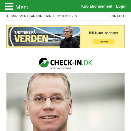
Menu
ABONNEMENT
|
ANNONCERING
|
NYHEDSBREV
KONTAKT