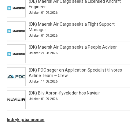
(DE) Maersk Air Cargo seeks a Licensed Aircraft
Engineer
Udløber: 01.09.2026
(DK) Maersk Air Cargo seeks a Flight Support
Manager
Udløber: 01.09.2026
(DK) Maersk Air Cargo seeks a People Advisor
Udløber: 24.08.2026
(DK) PDC søger en Application Specialist til vores
Airline Team – Crew
Udløber: 14.08.2026
(DK) Bliv Apron-flyveleder hos Naviair
Udløber: 01.09.2026
Indryk jobannonce