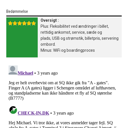
Bedømmelse
Oversigt :
Plus: Fleksibilitet ved ændringer i billet,
rettidig ankomst, service, sæde og
plads, USB og strømstik, billetpris, servering
ombord.
Minus: WiFi og boardingproces