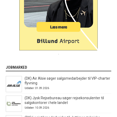
.
JOBMARKED
(DK) Air Alsie søger salgsmedarbejder til VIP-charter
flyvning
Udløber: 01.09.2026
(DK) Jysk Rejsebureau søger rejsekonsulenter til
salgskontorer i hele landet
Udløber: 10.09.2026