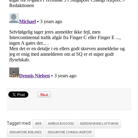
Tagget med:
ABB
AIRBUS A350-900
KØBENHAVNS LUFTHAVN
SINGAPORE AIRLINES
SINGAPORE CHANGI AIRPORT