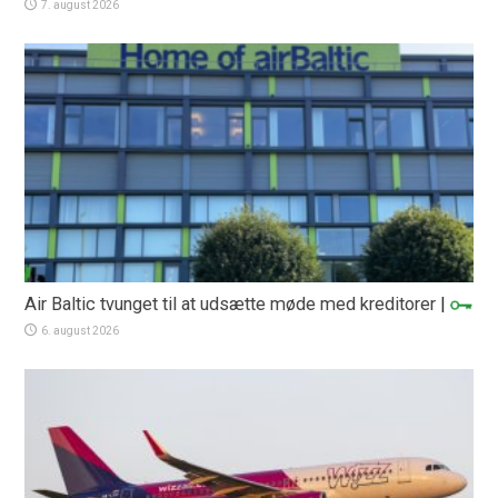
7. august 2026
Air Baltic tvunget til at udsætte møde med kreditorer
|
6. august 2026