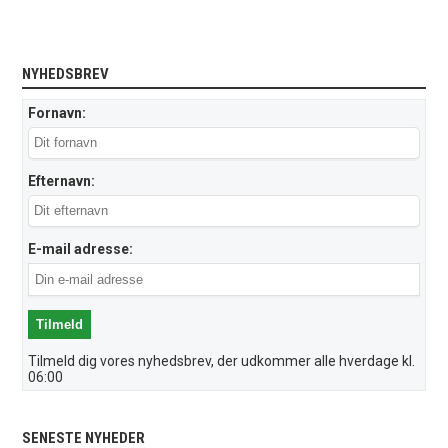
NYHEDSBREV
Fornavn:
Efternavn:
E-mail adresse:
Tilmeld dig vores nyhedsbrev, der udkommer alle hverdage kl.
06:00
SENESTE NYHEDER