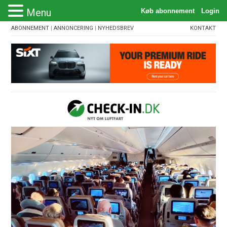
Menu
ABONNEMENT
|
ANNONCERING
|
NYHEDSBREV
KONTAKT